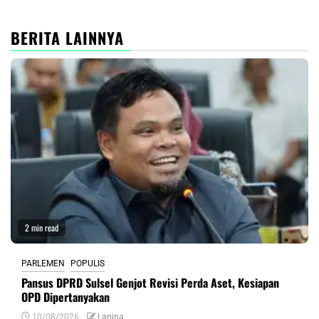
BERITA LAINNYA
2 min read
PARLEMEN
POPULIS
Pansus DPRD Sulsel Genjot Revisi Perda Aset, Kesiapan
OPD Dipertanyakan
10/08/2026
Lanina