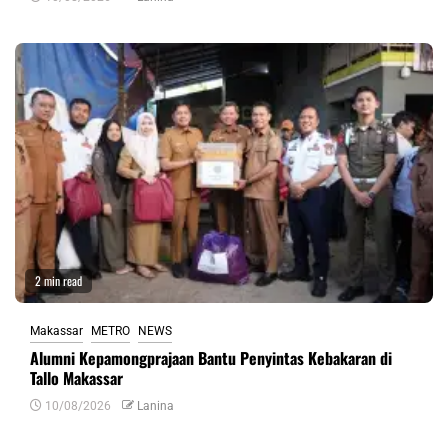
2 min read
Makassar
METRO
NEWS
Alumni Kepamongprajaan Bantu Penyintas Kebakaran di
Tallo Makassar
10/08/2026
Lanina