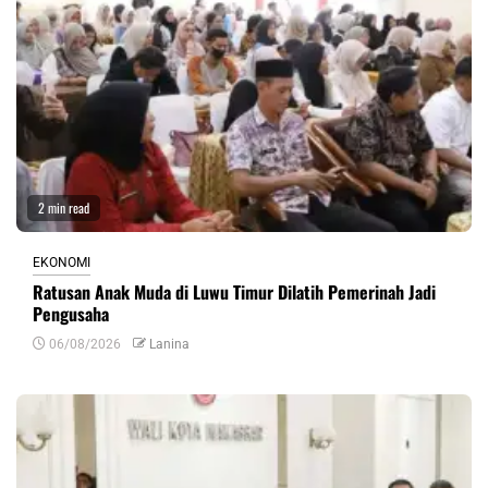
2 min read
EKONOMI
Ratusan Anak Muda di Luwu Timur Dilatih Pemerinah Jadi
Pengusaha
06/08/2026
Lanina