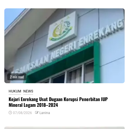
2 min read
HUKUM
NEWS
Kejari Enrekang Usut Dugaan Korupsi Penerbitan IUP
Mineral Logam 2018–2024
07/08/2026
Lanina