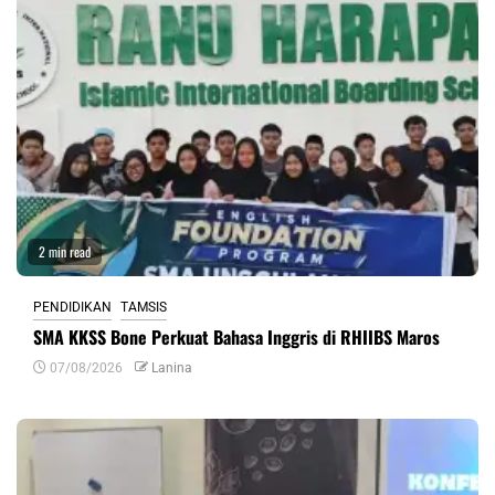
2 min read
PENDIDIKAN
TAMSIS
SMA KKSS Bone Perkuat Bahasa Inggris di RHIIBS Maros
07/08/2026
Lanina