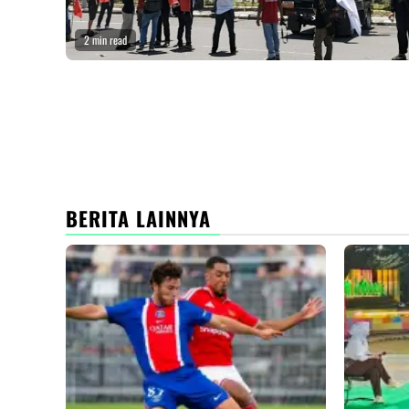
2 min read
BERITA LAINNYA