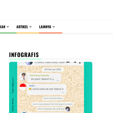
KAN
ARTIKEL
LAINNYA
INFOGRAFIS