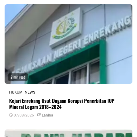
2 min read
HUKUM
NEWS
Kejari Enrekang Usut Dugaan Korupsi Penerbitan IUP
Mineral Logam 2018–2024
07/08/2026
Lanina