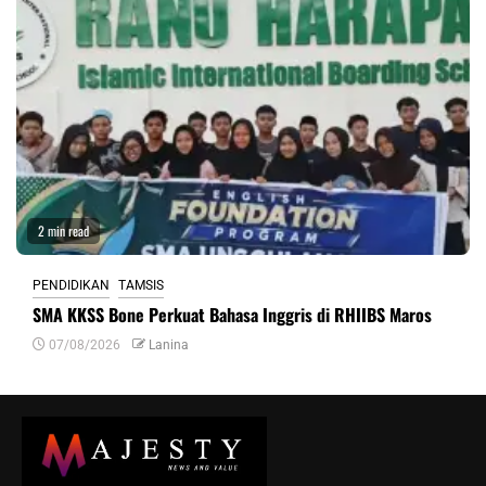
2 min read
PENDIDIKAN
TAMSIS
SMA KKSS Bone Perkuat Bahasa Inggris di RHIIBS Maros
07/08/2026
Lanina