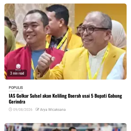
3 min read
POPULIS
IAS Golkar Sulsel akan Keliling Daerah usai 5 Bupati Gabung
Gerindra
09/08/2026
Arya Wicaksana