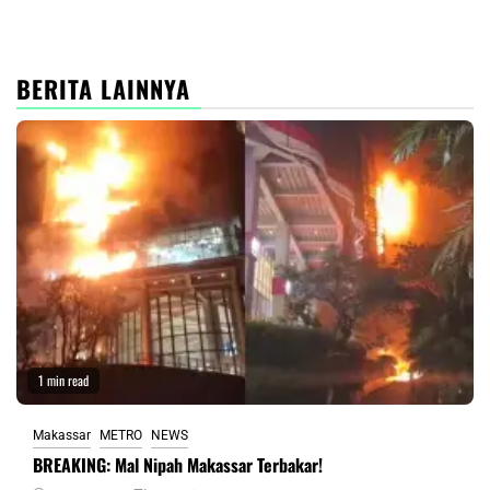
BERITA LAINNYA
1 min read
Makassar
METRO
NEWS
BREAKING: Mal Nipah Makassar Terbakar!