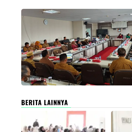
3 min read
BERITA LAINNYA