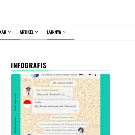
KAN
ARTIKEL
LAINNYA
INFOGRAFIS