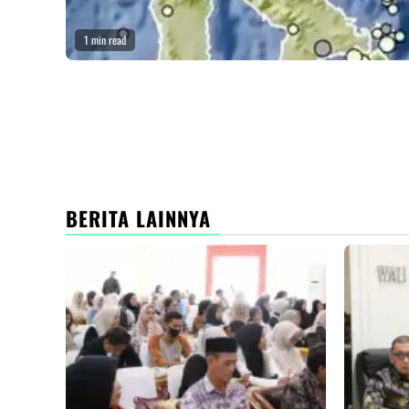
1 min read
BERITA LAINNYA