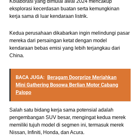
Kolaborasi yang dimulai awal 2024 mencakup
eksplorasi kecerdasan buatan serta kemungkinan
kerja sama di luar kendaraan listrik.
Kedua perusahaan dikabarkan ingin melindungi pasar
mereka dari persaingan ketat dengan model
kendaraan bebas emisi yang lebih terjangkau dari
China.
BACA JUGA:
Beragam Doorprize Meriahkan
Mini Gathering Bosowa Berlian Motor Cabang
Palopo
Salah satu bidang kerja sama potensial adalah
pengembangan SUV besar, mengingat kedua merek
memiliki tujuh model di segmen ini, termasuk merek
Nissan, Infiniti, Honda, dan Acura.