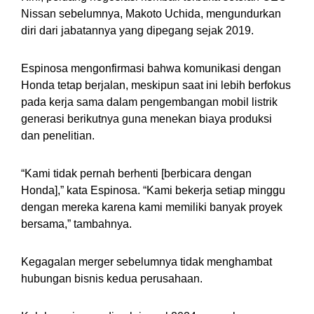
Nissan sebelumnya, Makoto Uchida, mengundurkan
diri dari jabatannya yang dipegang sejak 2019.
Espinosa mengonfirmasi bahwa komunikasi dengan
Honda tetap berjalan, meskipun saat ini lebih berfokus
pada kerja sama dalam pengembangan mobil listrik
generasi berikutnya guna menekan biaya produksi
dan penelitian.
“Kami tidak pernah berhenti [berbicara dengan
Honda],” kata Espinosa. “Kami bekerja setiap minggu
dengan mereka karena kami memiliki banyak proyek
bersama,” tambahnya.
Kegagalan merger sebelumnya tidak menghambat
hubungan bisnis kedua perusahaan.