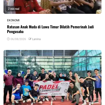
2 min read
EKONOMI
Ratusan Anak Muda di Luwu Timur Dilatih Pemerinah Jadi
Pengusaha
06/08/2026
Lanina