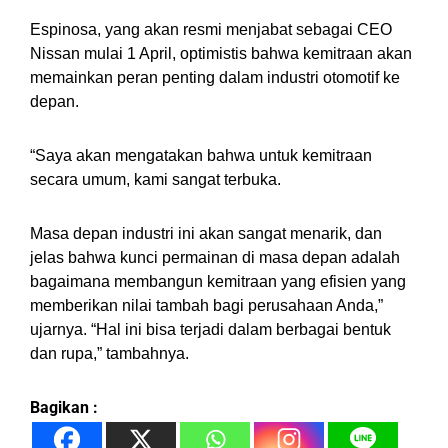
Espinosa, yang akan resmi menjabat sebagai CEO
Nissan mulai 1 April, optimistis bahwa kemitraan akan
memainkan peran penting dalam industri otomotif ke
depan.
“Saya akan mengatakan bahwa untuk kemitraan
secara umum, kami sangat terbuka.
Masa depan industri ini akan sangat menarik, dan
jelas bahwa kunci permainan di masa depan adalah
bagaimana membangun kemitraan yang efisien yang
memberikan nilai tambah bagi perusahaan Anda,”
ujarnya. “Hal ini bisa terjadi dalam berbagai bentuk
dan rupa,” tambahnya.
Bagikan :