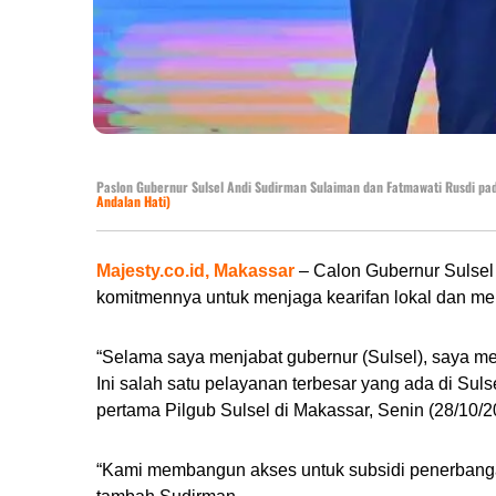
Paslon Gubernur Sulsel Andi Sudirman Sulaiman dan Fatmawati Rusdi pad
Andalan Hati)
Majesty.co.id, Makassar
– Calon Gubernur Sulsel
komitmennya untuk menjaga kearifan lokal dan men
“Selama saya menjabat gubernur (Sulsel), saya me
Ini salah satu pelayanan terbesar yang ada di Sul
pertama Pilgub Sulsel di Makassar, Senin (28/10/2
“Kami membangun akses untuk subsidi penerbangan,