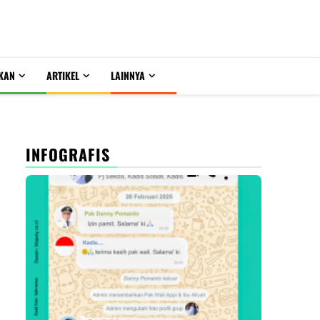
KAN
ARTIKEL
LAINNYA
INFOGRAFIS