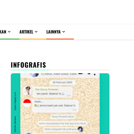
KAN
ARTIKEL
LAINNYA
INFOGRAFIS