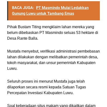
BACA JUGA:
PT Masmindo Mulai Ledakkan
Gunung Luwu untuk Tambang Emas
Pihak Bustam Titing mengklaim lahan mereka yang
belum dibebaskan PT Masmindo seluas 53 hektare di
Desa Rante Balla.
Mustafa menyebut, verifikasi administrasi pembebasan
lahan dilakukan dengan melibatkan pemerintah desa,
tokoh masyarakat, dan unsur pemerintah Kabupaten
Luwu.
Seluruh proses ini menurut Mustafa juga telah
dilaporkan secara resmi kepada Satuan Tugas
Percepatan Investasi Kabupaten Luwu.
Soal keberadaan situs makam yang dikaitkan dalam