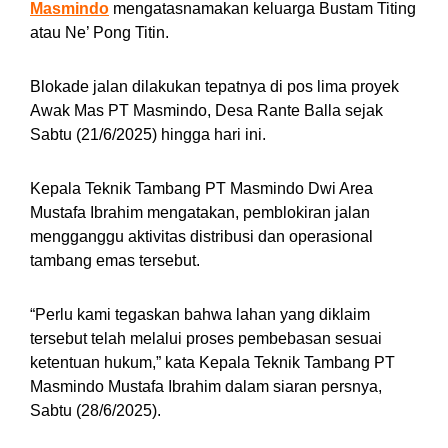
Masmindo
mengatasnamakan keluarga Bustam Titing
atau Ne’ Pong Titin.
Blokade jalan dilakukan tepatnya di pos lima proyek
Awak Mas PT Masmindo, Desa Rante Balla sejak
Sabtu (21/6/2025) hingga hari ini.
Kepala Teknik Tambang PT Masmindo Dwi Area
Mustafa Ibrahim mengatakan, pemblokiran jalan
mengganggu aktivitas distribusi dan operasional
tambang emas tersebut.
“Perlu kami tegaskan bahwa lahan yang diklaim
tersebut telah melalui proses pembebasan sesuai
ketentuan hukum,” kata Kepala Teknik Tambang PT
Masmindo Mustafa Ibrahim dalam siaran persnya,
Sabtu (28/6/2025).