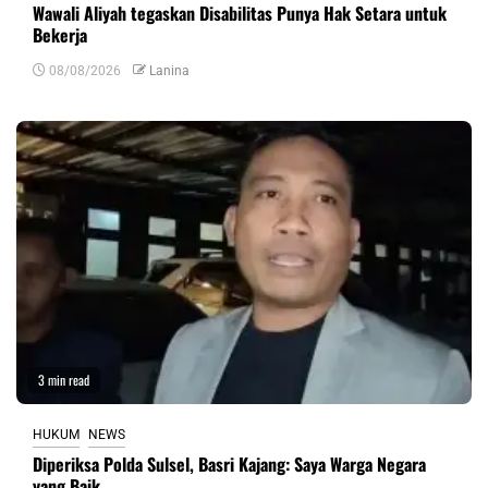
Wawali Aliyah tegaskan Disabilitas Punya Hak Setara untuk
Bekerja
08/08/2026
Lanina
3 min read
HUKUM
NEWS
Diperiksa Polda Sulsel, Basri Kajang: Saya Warga Negara
yang Baik