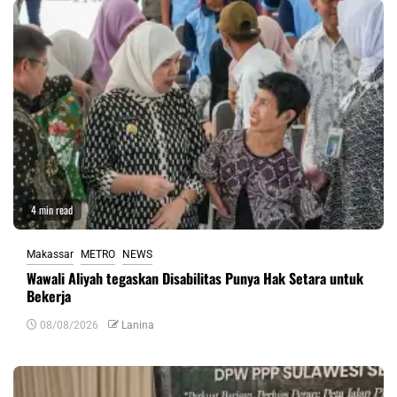
4 min read
Makassar
METRO
NEWS
Wawali Aliyah tegaskan Disabilitas Punya Hak Setara untuk
Bekerja
08/08/2026
Lanina