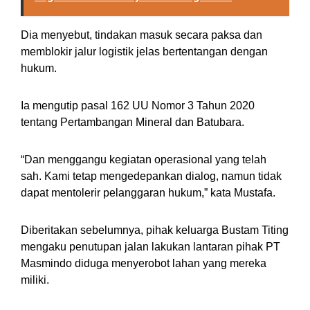
Dia menyebut, tindakan masuk secara paksa dan
memblokir jalur logistik jelas bertentangan dengan
hukum.
Ia mengutip pasal 162 UU Nomor 3 Tahun 2020
tentang Pertambangan Mineral dan Batubara.
“Dan menggangu kegiatan operasional yang telah
sah. Kami tetap mengedepankan dialog, namun tidak
dapat mentolerir pelanggaran hukum,” kata Mustafa.
Diberitakan sebelumnya, pihak keluarga Bustam Titing
mengaku penutupan jalan lakukan lantaran pihak PT
Masmindo diduga menyerobot lahan yang mereka
miliki.