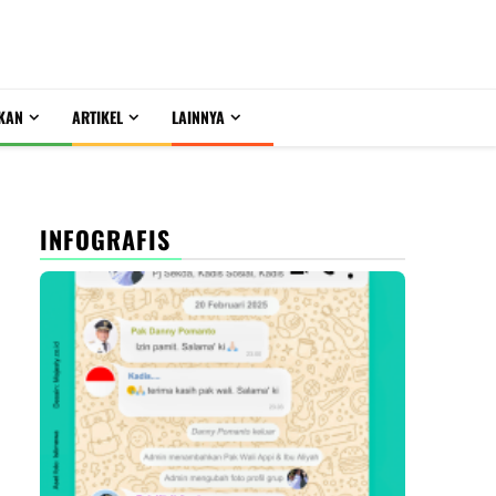
KAN
ARTIKEL
LAINNYA
INFOGRAFIS