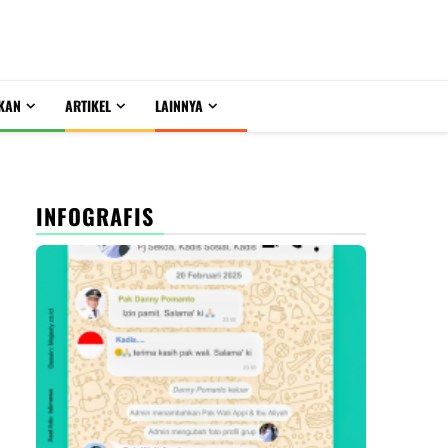
KAN
ARTIKEL
LAINNYA
INFOGRAFIS