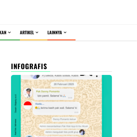
KAN
ARTIKEL
LAINNYA
INFOGRAFIS