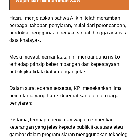
Wajah Nabi Muhammad SAW
Hasrul menjelaskan bahwa AI kini telah merambah
berbagai tahapan penyiaran, mulai dari perencanaan,
produksi, penggunaan penyiar virtual, hingga analisis
data khalayak.
Meski inovatif, pemanfaatan ini mengandung risiko
terhadap prinsip keberimbangan dan kepercayaan
publik jika tidak diatur dengan jelas.
Dalam surat edaran tersebut, KPI menekankan lima
poin utama yang harus diperhatikan oleh lembaga
penyiaran:
Pertama, lembaga penyiaran wajib memberikan
keterangan yang jelas kepada publik jika suara atau
gambar dalam program siaran menggunakan teknologi