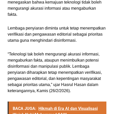
menegaskan bahwa kemajuan teknologi tidak boleh
mengurangi akurasi informasi atau mengaburkan
fakta.
Lembaga penyiaran diminta untuk tetap menempatkan
verifikasi dan pengawasan editorial sebagai prioritas
utama guna menghindari disinformasi.
“Teknologi tak boleh mengurangi akurasi informasi,
mengaburkan fakta, ataupun menimbulkan potensi
disinformasi dan manipulasi publik. Lembaga
penyiaran diharapkan tetap menempatkan verifikasi,
pengawasan editorial, dan kepentingan masyarakat
sebagai prioritas utama,” ujar Hasrul Hasan dalam
keterangannya, Kamis (26/2/2026).
BACA JUGA:
Hikmah di Era AI dan Visualisasi