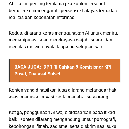
AI. Hal ini penting terutama jika konten tersebut
berpotensi memengaruhi persepsi khalayak terhadap
realitas dan kebenaran informasi.
Kedua, dilarang keras menggunakan AI untuk meniru,
memanipulasi, atau merekayasa wajah, suara, dan
identitas individu nyata tanpa persetujuan sah.
BACA JUGA:
DPR RI Sahkan 9 Komisioner KPI
Pusat, Dua asal Sulsel
Konten yang dihasilkan juga dilarang melanggar hak
asasi manusia, privasi, serta martabat seseorang.
Ketiga, penggunaan AI wajib didasarkan pada itikad
baik. Konten dilarang mengandung unsur pornografi,
kebohongan, fitnah, sadisme, serta diskriminasi suku,