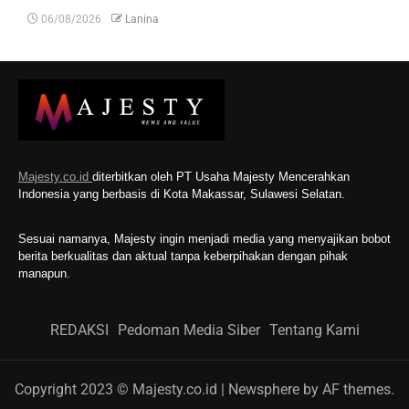
06/08/2026
Lanina
Majesty.co.id
diterbitkan oleh PT Usaha Majesty Mencerahkan
Indonesia yang berbasis di Kota Makassar, Sulawesi Selatan.
Sesuai namanya, Majesty ingin menjadi media yang menyajikan bobot
berita berkualitas dan aktual tanpa keberpihakan dengan pihak
manapun.
REDAKSI
Pedoman Media Siber
Tentang Kami
Copyright 2023 © Majesty.co.id
|
Newsphere
by AF themes.