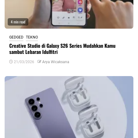
4 min read
GEDGED
TEKNO
Creative Studio di Galaxy S26 Series Mudahkan Kamu
sambut Lebaran Idulfitri
21/03/2026
Arya Wicaksana