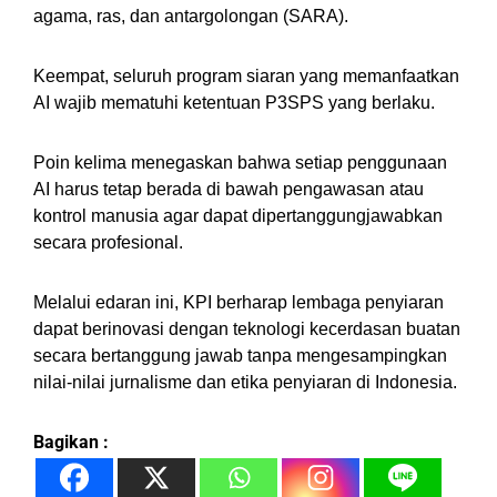
agama, ras, dan antargolongan (SARA).
Keempat, seluruh program siaran yang memanfaatkan
AI wajib mematuhi ketentuan P3SPS yang berlaku.
Poin kelima menegaskan bahwa setiap penggunaan
AI harus tetap berada di bawah pengawasan atau
kontrol manusia agar dapat dipertanggungjawabkan
secara profesional.
Melalui edaran ini, KPI berharap lembaga penyiaran
dapat berinovasi dengan teknologi kecerdasan buatan
secara bertanggung jawab tanpa mengesampingkan
nilai-nilai jurnalisme dan etika penyiaran di Indonesia.
Bagikan :