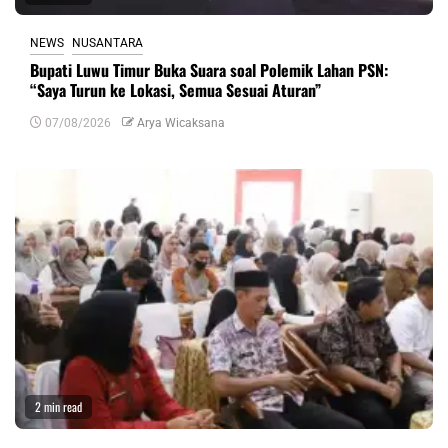
NEWS
NUSANTARA
Bupati Luwu Timur Buka Suara soal Polemik Lahan PSN:
“Saya Turun ke Lokasi, Semua Sesuai Aturan”
07/08/2026
Arya Wicaksana
2 min read