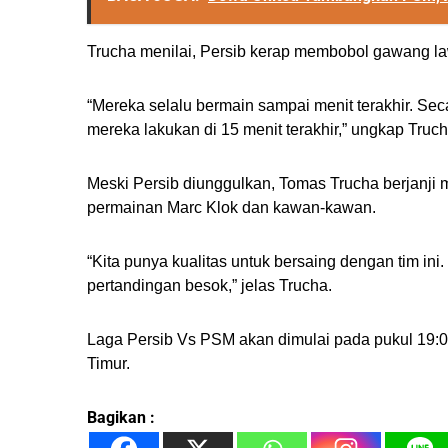
Trucha menilai, Persib kerap membobol gawang la
“Mereka selalu bermain sampai menit terakhir. Se
mereka lakukan di 15 menit terakhir,” ungkap Truch
Meski Persib diunggulkan, Tomas Trucha berjan
permainan Marc Klok dan kawan-kawan.
“Kita punya kualitas untuk bersaing dengan tim in
pertandingan besok,” jelas Trucha.
Laga Persib Vs PSM akan dimulai pada pukul 19:0
Timur.
Bagikan :