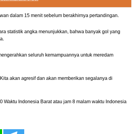
wan dalam 15 menit sebelum berakhirnya pertandingan.
cara statistik angka menunjukkan, bahwa banyak gol yang
a.
ji mengerahkan seluruh kemampuannya untuk meredam
i. Kita akan agresif dan akan memberikan segalanya di
0 Waktu Indonesia Barat atau jam 8 malam waktu Indonesia