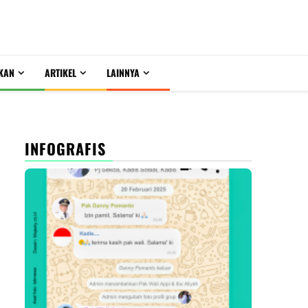
KAN
ARTIKEL
LAINNYA
INFOGRAFIS