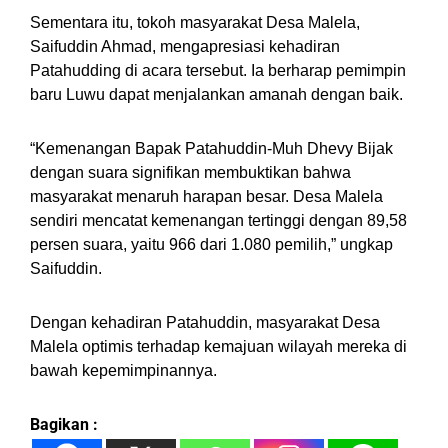
Sementara itu, tokoh masyarakat Desa Malela,
Saifuddin Ahmad, mengapresiasi kehadiran
Patahudding di acara tersebut. Ia berharap pemimpin
baru Luwu dapat menjalankan amanah dengan baik.
“Kemenangan Bapak Patahuddin-Muh Dhevy Bijak
dengan suara signifikan membuktikan bahwa
masyarakat menaruh harapan besar. Desa Malela
sendiri mencatat kemenangan tertinggi dengan 89,58
persen suara, yaitu 966 dari 1.080 pemilih,” ungkap
Saifuddin.
Dengan kehadiran Patahuddin, masyarakat Desa
Malela optimis terhadap kemajuan wilayah mereka di
bawah kepemimpinannya.
Bagikan :