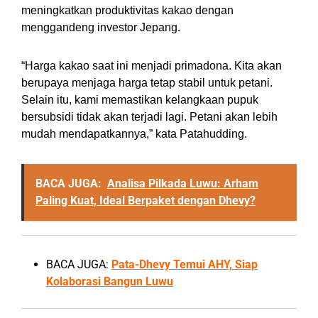
meningkatkan produktivitas kakao dengan
menggandeng investor Jepang.
“Harga kakao saat ini menjadi primadona. Kita akan
berupaya menjaga harga tetap stabil untuk petani.
Selain itu, kami memastikan kelangkaan pupuk
bersubsidi tidak akan terjadi lagi. Petani akan lebih
mudah mendapatkannya,” kata Patahudding.
BACA JUGA:
Analisa Pilkada Luwu: Arham
Paling Kuat, Ideal Berpaket dengan Dhevy?
BACA JUGA:
Pata-Dhevy Temui AHY, Siap
Kolaborasi Bangun Luwu