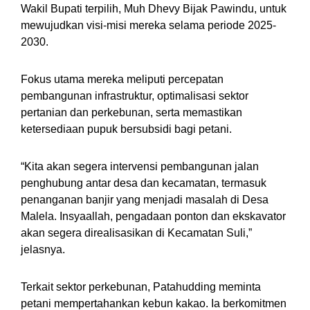
Wakil Bupati terpilih, Muh Dhevy Bijak Pawindu, untuk
mewujudkan visi-misi mereka selama periode 2025-
2030.
Fokus utama mereka meliputi percepatan
pembangunan infrastruktur, optimalisasi sektor
pertanian dan perkebunan, serta memastikan
ketersediaan pupuk bersubsidi bagi petani.
“Kita akan segera intervensi pembangunan jalan
penghubung antar desa dan kecamatan, termasuk
penanganan banjir yang menjadi masalah di Desa
Malela. Insyaallah, pengadaan ponton dan ekskavator
akan segera direalisasikan di Kecamatan Suli,”
jelasnya.
Terkait sektor perkebunan, Patahudding meminta
petani mempertahankan kebun kakao. Ia berkomitmen