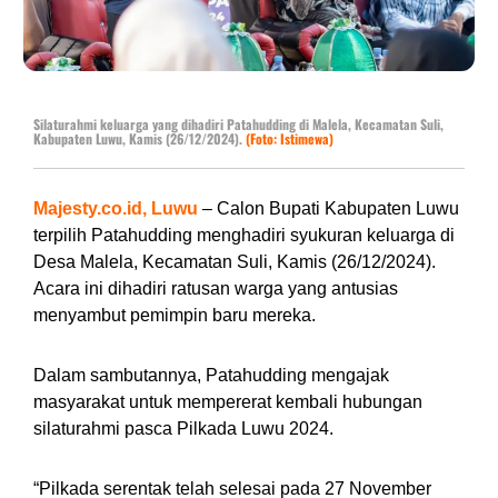
Silaturahmi keluarga yang dihadiri Patahudding di Malela, Kecamatan Suli,
Kabupaten Luwu, Kamis (26/12/2024).
(Foto: Istimewa)
Majesty.co.id, Luwu
– Calon Bupati Kabupaten Luwu
terpilih Patahudding menghadiri syukuran keluarga di
Desa Malela, Kecamatan Suli, Kamis (26/12/2024).
Acara ini dihadiri ratusan warga yang antusias
menyambut pemimpin baru mereka.
Dalam sambutannya, Patahudding mengajak
masyarakat untuk mempererat kembali hubungan
silaturahmi pasca Pilkada Luwu 2024.
“Pilkada serentak telah selesai pada 27 November