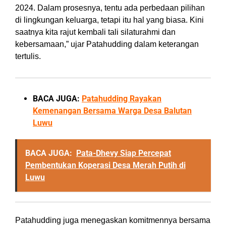
2024. Dalam prosesnya, tentu ada perbedaan pilihan
di lingkungan keluarga, tetapi itu hal yang biasa. Kini
saatnya kita rajut kembali tali silaturahmi dan
kebersamaan,” ujar Patahudding dalam keterangan
tertulis.
BACA JUGA:
Patahudding Rayakan
Kemenangan Bersama Warga Desa Balutan
Luwu
BACA JUGA:
Pata-Dhevy Siap Percepat
Pembentukan Koperasi Desa Merah Putih di
Luwu
Patahudding juga menegaskan komitmennya bersama