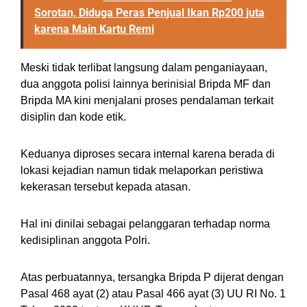
Sorotan, Diduga Peras Penjual Ikan Rp200 juta
karena Main Kartu Remi
Meski tidak terlibat langsung dalam penganiayaan,
dua anggota polisi lainnya berinisial Bripda MF dan
Bripda MA kini menjalani proses pendalaman terkait
disiplin dan kode etik.
Keduanya diproses secara internal karena berada di
lokasi kejadian namun tidak melaporkan peristiwa
kekerasan tersebut kepada atasan.
Hal ini dinilai sebagai pelanggaran terhadap norma
kedisiplinan anggota Polri.
Atas perbuatannya, tersangka Bripda P dijerat dengan
Pasal 468 ayat (2) atau Pasal 466 ayat (3) UU RI No. 1