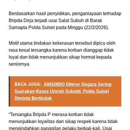
Berdasarkan hasil penyidikan, penganiayaan terhadap
Bripda Dirja terjadi usai Salat Subuh di Barak
Samapta Polda Sulsel pada Minggu (22/2/2026).
Motif utama tindakan kekerasan tersebut dipicu oleh
rasa kesal tersangka karena korban dianggap tidak
loyal dan tidak menunjukkan sikap hormat kepada
seniornya.
BACA JUGA:
AMSINDO Diteror Gegara Sering
Suarakan Kasus Umrah Subsidi, Polda Sulsel
Diminta Bertindak
“Tersangka Bripda P merasa korban tidak
menunjukkan loyalitas dan sikap respek karena tidak
mengindahkan panggilan pelaku berkali-kali. Usai