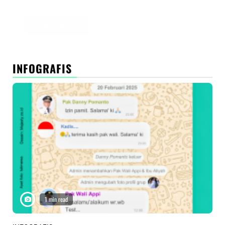
INFOGRAFIS
1 min read