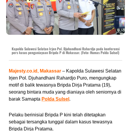
Kapolda Sulawesi Selatan Irjen Pol. Djuhandhani Rahardjo pada konferensi
pers kasus penganiayaan Bripda P di Makassar. (Foto: Humas Polda Sulsel)
Majesty.co.id, Makassar
– Kapolda Sulawesi Selatan
Irjen Pol. Djuhandhani Rahardjo Puro, mengungkap
motif di balik tewasnya Bripda Dirja Pratama (19),
seorang bintara muda yang dianiaya oleh seniornya di
barak Samapta
Polda Sulsel
.
Pelaku berinisial Bripda P kini telah ditetapkan
sebagai tersangka tunggal dalam kasus tewasnya
Bripda Dirja Pratama.