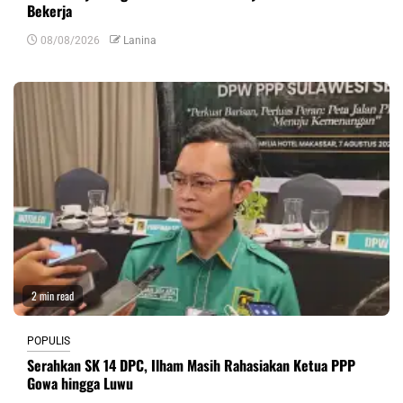
Bekerja
08/08/2026
Lanina
2 min read
POPULIS
Serahkan SK 14 DPC, Ilham Masih Rahasiakan Ketua PPP
Gowa hingga Luwu