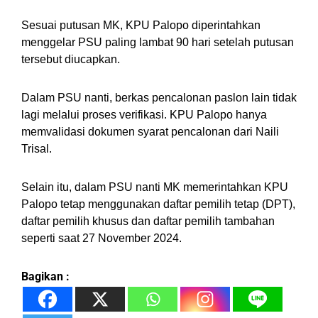
Sesuai putusan MK, KPU Palopo diperintahkan
menggelar PSU paling lambat 90 hari setelah putusan
tersebut diucapkan.
Dalam PSU nanti, berkas pencalonan paslon lain tidak
lagi melalui proses verifikasi. KPU Palopo hanya
memvalidasi dokumen syarat pencalonan dari Naili
Trisal.
Selain itu, dalam PSU nanti MK memerintahkan KPU
Palopo tetap menggunakan daftar pemilih tetap (DPT),
daftar pemilih khusus dan daftar pemilih tambahan
seperti saat 27 November 2024.
Bagikan :