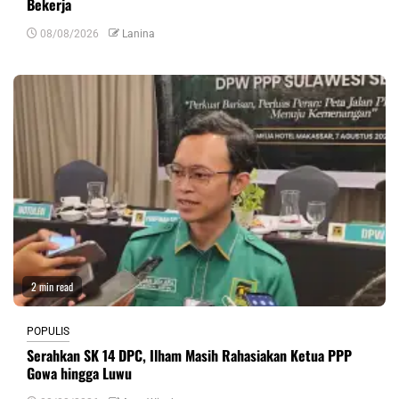
Bekerja
08/08/2026
Lanina
2 min read
POPULIS
Serahkan SK 14 DPC, Ilham Masih Rahasiakan Ketua PPP
Gowa hingga Luwu