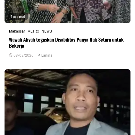
4 min read
Makassar
METRO
NEWS
Wawali Aliyah tegaskan Disabilitas Punya Hak Setara untuk
Bekerja
08/08/2026
Lanina