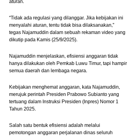
aturan.
“Tidak ada regulasi yang dilanggar. Jika kebijakan ini
menyalahi aturan, tentu tidak bisa dilaksanakan,”
tegas Najamuddin dalam sebuah rekaman video yang
dikutip pada Kamis (25/9/2025).
Najamuddin menjelaskan, efisiensi anggaran tidak
hanya dilakukan oleh Pemkab Luwu Timur, tapi hampir
semua daerah dan lembaga negara.
Kebijakan menghemat anggaran, kata Najamuddin,
merujuk perintah Presiden Prabowo Subianto yang
tertuang dalam Instruksi Presiden (Inpres) Nomor 1
Tahun 2025.
Salah satu bentuk efisiensi adalah melalui
pemotongan anggaran perjalanan dinas seluruh