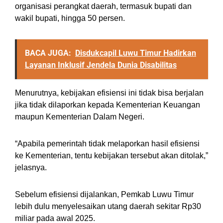
organisasi perangkat daerah, termasuk bupati dan
wakil bupati, hingga 50 persen.
BACA JUGA:
Disdukcapil Luwu Timur Hadirkan
Layanan Inklusif Jendela Dunia Disabilitas
Menurutnya, kebijakan efisiensi ini tidak bisa berjalan
jika tidak dilaporkan kepada Kementerian Keuangan
maupun Kementerian Dalam Negeri.
“Apabila pemerintah tidak melaporkan hasil efisiensi
ke Kementerian, tentu kebijakan tersebut akan ditolak,”
jelasnya.
Sebelum efisiensi dijalankan, Pemkab Luwu Timur
lebih dulu menyelesaikan utang daerah sekitar Rp30
miliar pada awal 2025.