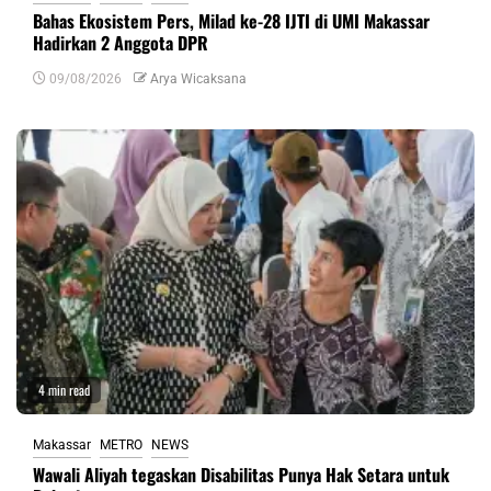
Bahas Ekosistem Pers, Milad ke-28 IJTI di UMI Makassar
Hadirkan 2 Anggota DPR
09/08/2026
Arya Wicaksana
4 min read
Makassar
METRO
NEWS
Wawali Aliyah tegaskan Disabilitas Punya Hak Setara untuk