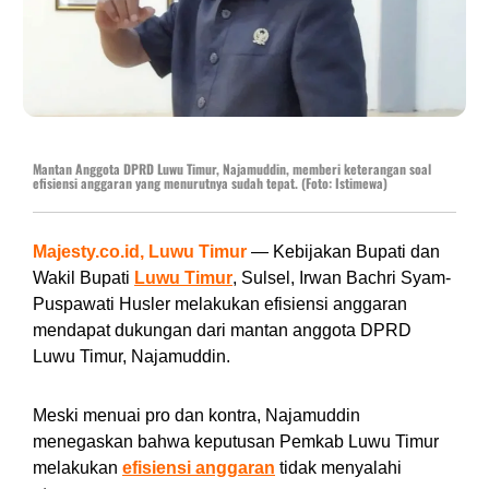
Mantan Anggota DPRD Luwu Timur, Najamuddin, memberi keterangan soal
efisiensi anggaran yang menurutnya sudah tepat. (Foto: Istimewa)
Majesty.co.id, Luwu Timur
— Kebijakan Bupati dan
Wakil Bupati
Luwu Timur
, Sulsel, Irwan Bachri Syam-
Puspawati Husler melakukan efisiensi anggaran
mendapat dukungan dari mantan anggota DPRD
Luwu Timur, Najamuddin.
Meski menuai pro dan kontra, Najamuddin
menegaskan bahwa keputusan Pemkab Luwu Timur
melakukan
efisiensi anggaran
tidak menyalahi