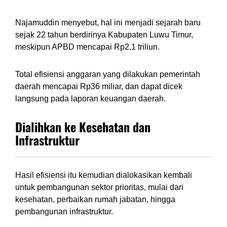
Najamuddin menyebut, hal ini menjadi sejarah baru
sejak 22 tahun berdirinya Kabupaten Luwu Timur,
meskipun APBD mencapai Rp2,1 triliun.
Total efisiensi anggaran yang dilakukan pemerintah
daerah mencapai Rp36 miliar, dan dapat dicek
langsung pada laporan keuangan daerah.
Dialihkan ke Kesehatan dan
Infrastruktur
Hasil efisiensi itu kemudian dialokasikan kembali
untuk pembangunan sektor prioritas, mulai dari
kesehatan, perbaikan rumah jabatan, hingga
pembangunan infrastruktur.