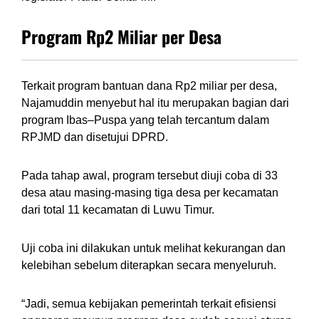
Program Rp2 Miliar per Desa
Terkait program bantuan dana Rp2 miliar per desa,
Najamuddin menyebut hal itu merupakan bagian dari
program Ibas–Puspa yang telah tercantum dalam
RPJMD dan disetujui DPRD.
Pada tahap awal, program tersebut diuji coba di 33
desa atau masing-masing tiga desa per kecamatan
dari total 11 kecamatan di Luwu Timur.
Uji coba ini dilakukan untuk melihat kekurangan dan
kelebihan sebelum diterapkan secara menyeluruh.
“Jadi, semua kebijakan pemerintah terkait efisiensi