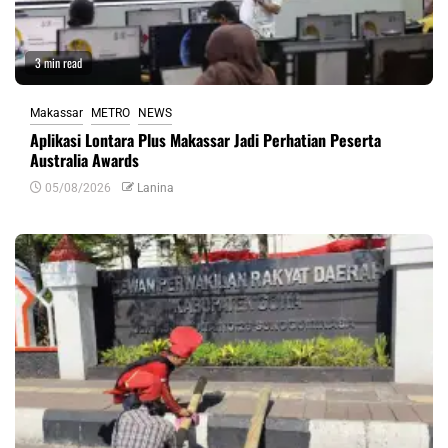
3 min read
Makassar
METRO
NEWS
Aplikasi Lontara Plus Makassar Jadi Perhatian Peserta
Australia Awards
05/08/2026
Lanina