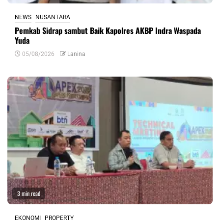
NEWS
NUSANTARA
Pemkab Sidrap sambut Baik Kapolres AKBP Indra Waspada
Yuda
05/08/2026
Lanina
3 min read
EKONOMI
PROPERTY