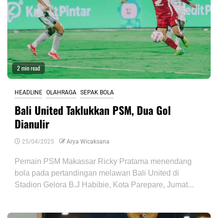
2 min read
HEADLINE
OLAHRAGA
SEPAK BOLA
Bali United Taklukkan PSM, Dua Gol
Dianulir
25/04/2025
Arya Wicaksana
Pemain PSM Makassar Ricky Pratama menendang
bola pada pertandingan melawan Bali United di
Stadion Gelora B.J Habibie, Kota Parepare, Jumat...