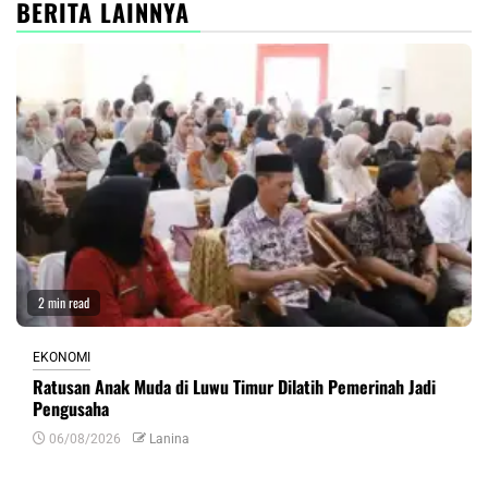
BERITA LAINNYA
2 min read
EKONOMI
Ratusan Anak Muda di Luwu Timur Dilatih Pemerinah Jadi
Pengusaha
06/08/2026
Lanina