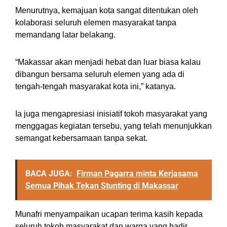
Menurutnya, kemajuan kota sangat ditentukan oleh
kolaborasi seluruh elemen masyarakat tanpa
memandang latar belakang.
“Makassar akan menjadi hebat dan luar biasa kalau
dibangun bersama seluruh elemen yang ada di
tengah-tengah masyarakat kota ini,” katanya.
Ia juga mengapresiasi inisiatif tokoh masyarakat yang
menggagas kegiatan tersebu, yang telah menunjukkan
semangat kebersamaan tanpa sekat.
BACA JUGA:
Firman Pagarra minta Kerjasama
Semua Pihak Tekan Stunting di Makassar
Munafri menyampaikan ucapan terima kasih kepada
seluruh tokoh masyarakat dan warga yang hadir.