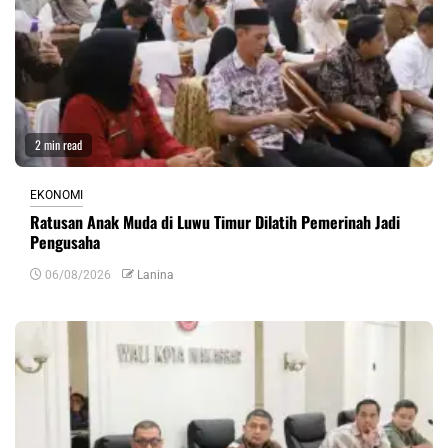
2 min read
EKONOMI
Ratusan Anak Muda di Luwu Timur Dilatih Pemerinah Jadi
Pengusaha
06/08/2026
Lanina