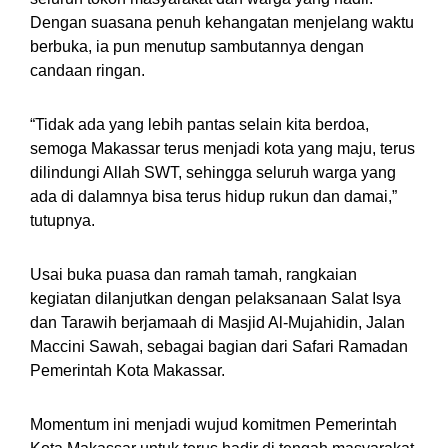
Dengan suasana penuh kehangatan menjelang waktu
berbuka, ia pun menutup sambutannya dengan
candaan ringan.
“Tidak ada yang lebih pantas selain kita berdoa,
semoga Makassar terus menjadi kota yang maju, terus
dilindungi Allah SWT, sehingga seluruh warga yang
ada di dalamnya bisa terus hidup rukun dan damai,”
tutupnya.
Usai buka puasa dan ramah tamah, rangkaian
kegiatan dilanjutkan dengan pelaksanaan Salat Isya
dan Tarawih berjamaah di Masjid Al-Mujahidin, Jalan
Maccini Sawah, sebagai bagian dari Safari Ramadan
Pemerintah Kota Makassar.
Momentum ini menjadi wujud komitmen Pemerintah