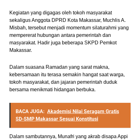
Kegiatan yang digagas oleh tokoh masyarakat
sekaligus Anggota DPRD Kota Makassar, Muchlis A.
Misbah, tersebut menjadi momentum silaturahmi yang
mempererat hubungan antara pemerintah dan
masyarakat. Hadir juga beberapa SKPD Pemkot
Makassar.
Dalam suasana Ramadan yang sarat makna,
kebersamaan itu terasa semakin hangat saat warga,
tokoh masyarakat, dan jajaran pemerintah duduk
bersama menikmati hidangan berbuka.
BACA JUGA:
Akademisi Nilai Seragam Gratis
SD-SMP Makassar Sesuai Konstitusi
Dalam sambutannya, Munafri yang akrab disapa Appi