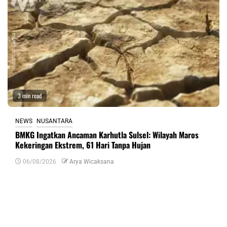
3 min read
NEWS
NUSANTARA
BMKG Ingatkan Ancaman Karhutla Sulsel: Wilayah Maros
Kekeringan Ekstrem, 61 Hari Tanpa Hujan
06/08/2026
Arya Wicaksana
Tinggalkan Balasan