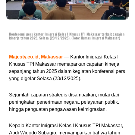
Konferensi pers kantor Imigrasi Kelas 1 Khusus TPI Makassar terkait capaian
kinerja tahun 2025, Selasa (23/12/2025). (Foto: Humas Imigrasi Makassar)
Majesty.co.id, Makassar
— Kantor Imigrasi Kelas I
Khusus TPI Makassar memaparkan capaian kinerja
sepanjang tahun 2025 dalam kegiatan konferensi pers
yang digelar Selasa (23/12/2025).
Sejumlah capaian strategis disampaikan, mulai dari
peningkatan penerimaan negara, pelayanan publik,
hingga penguatan pengawasan keimigrasian.
Kepala Kantor Imigrasi Kelas I Khusus TPI Makassar,
Abdi Widodo Subagio, menyampaikan bahwa tahun