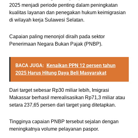
2025 menjadi periode penting dalam peningkatan
kualitas layanan dan penegakan hukum keimigrasian
di wilayah kerja Sulawesi Selatan.
Capaian paling menonjol diraih pada sektor
Penerimaan Negara Bukan Pajak (PNBP).
BACA JUGA:
Kenaikan PPN 12 persen tahun
2025 Harus Hitung Daya Beli Masyarakat
Dari target sebesar Rp30 miliar lebih, Imigrasi
Makassar berhasil merealisasikan Rp71,3 miliar atau
setara 237,65 persen dari target yang ditetapkan.
Tingginya capaian PNBP tersebut sejalan dengan
meningkatnya volume pelayanan paspor.