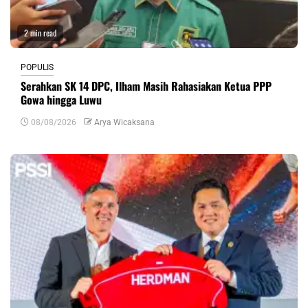
2 min read
POPULIS
Serahkan SK 14 DPC, Ilham Masih Rahasiakan Ketua PPP
Gowa hingga Luwu
08/08/2026
Arya Wicaksana