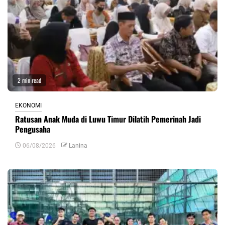
2 min read
EKONOMI
Ratusan Anak Muda di Luwu Timur Dilatih Pemerinah Jadi
Pengusaha
06/08/2026
Lanina