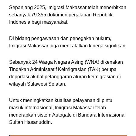
Sepanjang 2025, Imigrasi Makassar telah menerbitkan
sebanyak 79.355 dokumen perjalanan Republik
Indonesia bagi masyarakat.
Di bidang pengawasan dan penegakan hukum,
Imigrasi Makassar juga mencatatkan kinerja signifikan.
Sebanyak 24 Warga Negara Asing (WNA) dikenakan
Tindakan Administratif Keimigrasian (TAK) berupa
deportasi akibat pelanggaran aturan keimigrasian di
wilayah Sulawesi Selatan.
Untuk meningkatkan kualitas pelayanan di pintu
masuk internasional, Imigrasi Makassar telah
menerapkan sistem Autogate di Bandara Internasional
Sultan Hasanuddin.