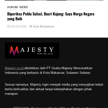
HUKUM
NEWS
Diperiksa Polda Sulsel, Basri Kajang: Saya Warga Negara
yang Baik
08/08/2026
Arya Wicaksana
Majesty.co.id
diterbitkan oleh PT Usaha Majesty Mencerahkan
Indonesia yang berbasis di Kota Makassar, Sulawesi Selatan.
Sesuai namanya, Majesty ingin menjadi media yang menyajikan bobot
berita berkualitas dan aktual tanpa keberpihakan dengan pihak
manapun.