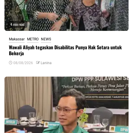
4 min read
Makassar
METRO
NEWS
Wawali Aliyah tegaskan Disabilitas Punya Hak Setara untuk
Bekerja
08/08/2026
Lanina