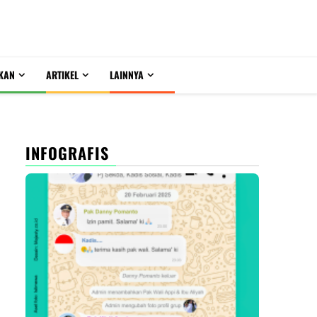
KAN
ARTIKEL
LAINNYA
INFOGRAFIS