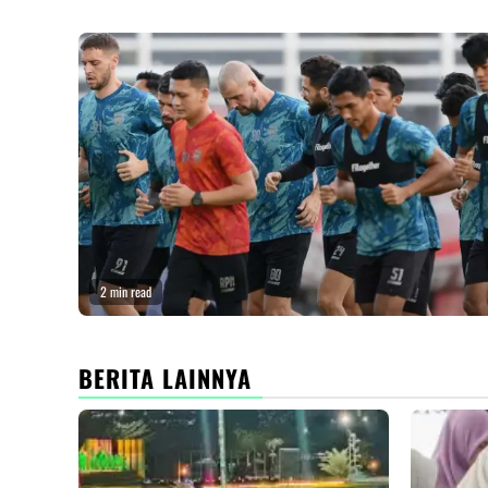
2 min read
BERITA LAINNYA