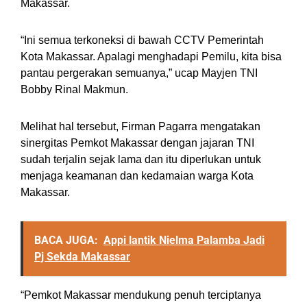
Makassar.
“Ini semua terkoneksi di bawah CCTV Pemerintah
Kota Makassar. Apalagi menghadapi Pemilu, kita bisa
pantau pergerakan semuanya,” ucap Mayjen TNI
Bobby Rinal Makmun.
Melihat hal tersebut, Firman Pagarra mengatakan
sinergitas Pemkot Makassar dengan jajaran TNI
sudah terjalin sejak lama dan itu diperlukan untuk
menjaga keamanan dan kedamaian warga Kota
Makassar.
BACA JUGA:
Appi lantik Nielma Palamba Jadi
Pj Sekda Makassar
“Pemkot Makassar mendukung penuh terciptanya