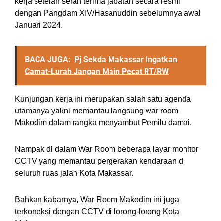
kerja setelah serah terima jabatan secara resmi
dengan Pangdam XIV/Hasanuddin sebelumnya awal
Januari 2024.
BACA JUGA:
Pj Sekda Makassar Ingatkan
Camat-Lurah Jangan Main Pecat RT/RW
Kunjungan kerja ini merupakan salah satu agenda
utamanya yakni memantau langsung war room
Makodim dalam rangka menyambut Pemilu damai.
Nampak di dalam War Room beberapa layar monitor
CCTV yang memantau pergerakan kendaraan di
seluruh ruas jalan Kota Makassar.
Bahkan kabarnya, War Room Makodim ini juga
terkoneksi dengan CCTV di lorong-lorong Kota