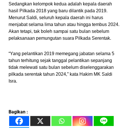
Sedangkan kelompok kedua adalah kepala daerah
hasil Pilkada 2018 yang baru dilantik pada 2019.
Menurut Saldi, seluruh kepala daerah ini harus
menjabat selama lima tahun atau hingga tembus 2024.
Akan tetapi, tak boleh sampai satu bulan sebelum
pelaksanaan pemungutan suara Pilkada Serentak.
“Yang pelantikan 2019 memegang jabatan selama 5
tahun terhitung sejak tanggal pelantikan sepanjang
tidak melewati satu bulan sebelum diselenggarakan
pilkada serentak tahun 2024,” kata Hakim MK Saldi
Isra.
Bagikan :