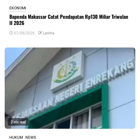
EKONOMI
Bapenda Makassar Catat Pendapatan Rp130 Miliar Triwulan
II 2026
07/08/2026
Lanina
2 min read
HUKUM
NEWS