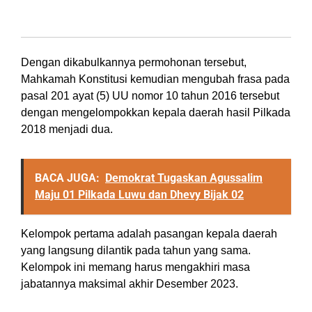
Desember 2023
Dengan dikabulkannya permohonan tersebut,
Mahkamah Konstitusi kemudian mengubah frasa pada
pasal 201 ayat (5) UU nomor 10 tahun 2016 tersebut
dengan mengelompokkan kepala daerah hasil Pilkada
2018 menjadi dua.
BACA JUGA:
Demokrat Tugaskan Agussalim
Maju 01 Pilkada Luwu dan Dhevy Bijak 02
Kelompok pertama adalah pasangan kepala daerah
yang langsung dilantik pada tahun yang sama.
Kelompok ini memang harus mengakhiri masa
jabatannya maksimal akhir Desember 2023.