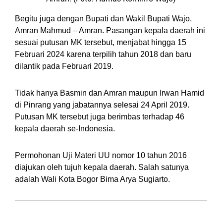
Begitu juga dengan Bupati dan Wakil Bupati Wajo,
Amran Mahmud – Amran. Pasangan kepala daerah ini
sesuai putusan MK tersebut, menjabat hingga 15
Februari 2024 karena terpilih tahun 2018 dan baru
dilantik pada Februari 2019.
Tidak hanya Basmin dan Amran maupun Irwan Hamid
di Pinrang yang jabatannya selesai 24 April 2019.
Putusan MK tersebut juga berimbas terhadap 46
kepala daerah se-Indonesia.
Permohonan Uji Materi UU nomor 10 tahun 2016
diajukan oleh tujuh kepala daerah. Salah satunya
adalah Wali Kota Bogor Bima Arya Sugiarto.
Yang Dilantik 2018 harus Berakhir