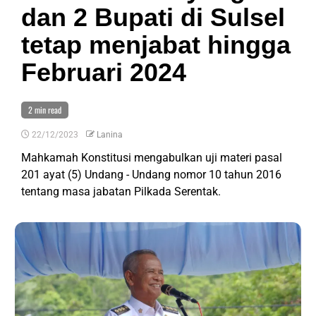
dan 2 Bupati di Sulsel
tetap menjabat hingga
Februari 2024
2 min read
22/12/2023
Lanina
Mahkamah Konstitusi mengabulkan uji materi pasal
201 ayat (5) Undang - Undang nomor 10 tahun 2016
tentang masa jabatan Pilkada Serentak.