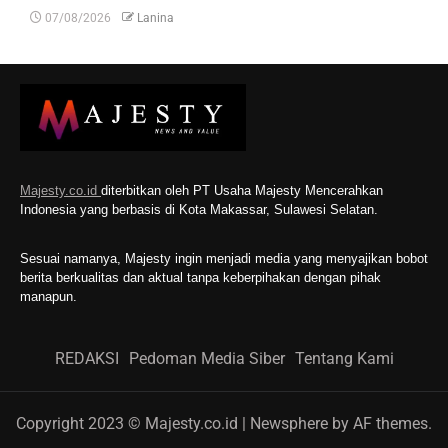
07/08/2026
Lanina
Majesty.co.id
diterbitkan oleh PT Usaha Majesty Mencerahkan
Indonesia yang berbasis di Kota Makassar, Sulawesi Selatan.
Sesuai namanya, Majesty ingin menjadi media yang menyajikan bobot
berita berkualitas dan aktual tanpa keberpihakan dengan pihak
manapun.
REDAKSI
Pedoman Media Siber
Tentang Kami
Copyright 2023 © Majesty.co.id
|
Newsphere
by AF themes.