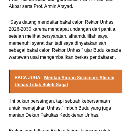
Akbar serta Prof. Armin Arsyad.
“Saya datang mendaftar bakal calon Rektor Unhas
2026-2030 karena mendapat undangan dari panitia,
setelah melihat persyaratan, alhamdulillah saya
memenuhi syarat dan tadi saya dinyatakan sah
sebagai bakal calon Rektor Unhas,” ujar Budu kepada
wartawan usai mengembalikan berkas pendaftaran.
BACA JUGA:
Mentan Amran Sulaiman: Alumni
Unhas Tidak Boleh Gagal
“Ini bukan persaingan, tapi sebuah kebersamaan
untuk memajukan Unhas,” imbuh Budu yang juga
mantan Dekan Fakultas Kedokteran Unhas.
Berkas pendaftaran Budu diterima langsung oleh