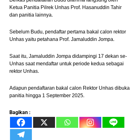
Ketua Panitia Pilrek Unhas Prof. Hasanuddin Tahir
dan panitia lainnya.
Sebelum Budu, pendaftar pertama bakal calon rektor
Unhas yaitu petahana Prof. Jamaluddin Jompa.
Saat itu, Jamaluddin Jompa didampingi 17 dekan se-
Unhas saat mendaftar untuk periode kedua sebagai
rektor Unhas.
Adapun pendaftaran bakal calon Rektor Unhas dibuka
panitia hingga 1 September 2025.
Bagikan :