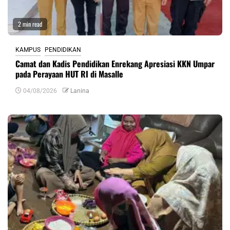
2 min read
KAMPUS
PENDIDIKAN
Camat dan Kadis Pendidikan Enrekang Apresiasi KKN Umpar
pada Perayaan HUT RI di Masalle
04/08/2026
Lanina