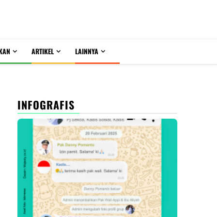
KAN
ARTIKEL
LAINNYA
INFOGRAFIS