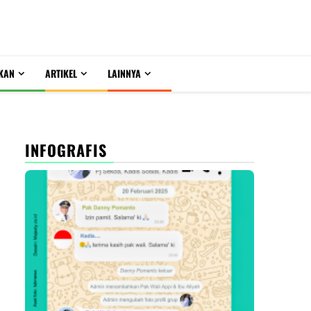
KAN
ARTIKEL
LAINNYA
INFOGRAFIS