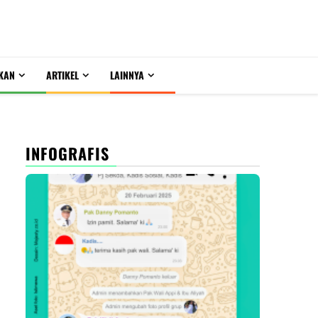
KAN
ARTIKEL
LAINNYA
INFOGRAFIS