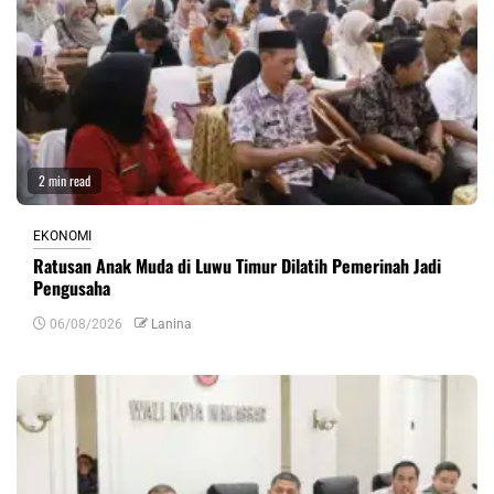
2 min read
EKONOMI
Ratusan Anak Muda di Luwu Timur Dilatih Pemerinah Jadi
Pengusaha
06/08/2026
Lanina