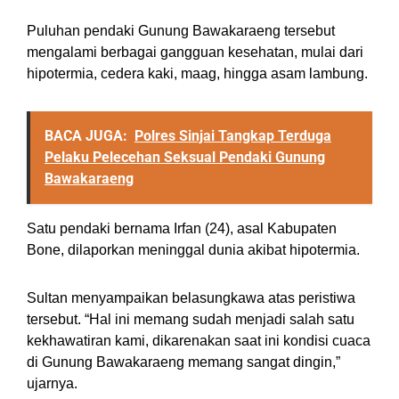
Puluhan pendaki Gunung Bawakaraeng tersebut
mengalami berbagai gangguan kesehatan, mulai dari
hipotermia, cedera kaki, maag, hingga asam lambung.
BACA JUGA:
Polres Sinjai Tangkap Terduga
Pelaku Pelecehan Seksual Pendaki Gunung
Bawakaraeng
Satu pendaki bernama Irfan (24), asal Kabupaten
Bone, dilaporkan meninggal dunia akibat hipotermia.
Sultan menyampaikan belasungkawa atas peristiwa
tersebut. “Hal ini memang sudah menjadi salah satu
kekhawatiran kami, dikarenakan saat ini kondisi cuaca
di Gunung Bawakaraeng memang sangat dingin,”
ujarnya.