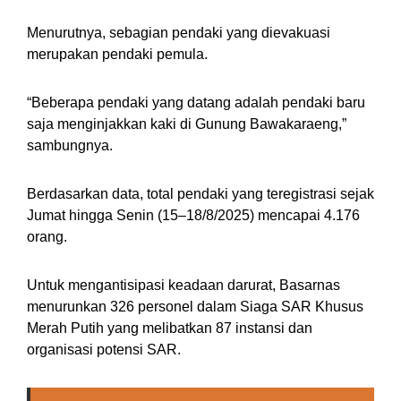
Menurutnya, sebagian pendaki yang dievakuasi
merupakan pendaki pemula.
“Beberapa pendaki yang datang adalah pendaki baru
saja menginjakkan kaki di Gunung Bawakaraeng,”
sambungnya.
Berdasarkan data, total pendaki yang teregistrasi sejak
Jumat hingga Senin (15–18/8/2025) mencapai 4.176
orang.
Untuk mengantisipasi keadaan darurat, Basarnas
menurunkan 326 personel dalam Siaga SAR Khusus
Merah Putih yang melibatkan 87 instansi dan
organisasi potensi SAR.