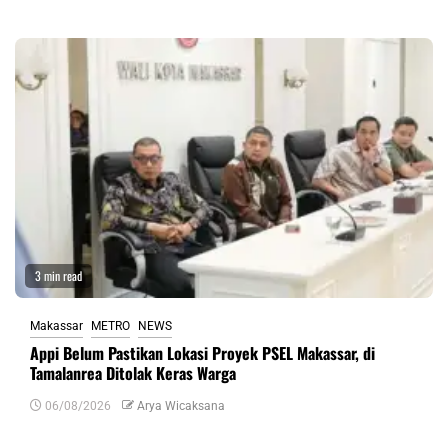
3 min read
Makassar
METRO
NEWS
Appi Belum Pastikan Lokasi Proyek PSEL Makassar, di
Tamalanrea Ditolak Keras Warga
06/08/2026
Arya Wicaksana