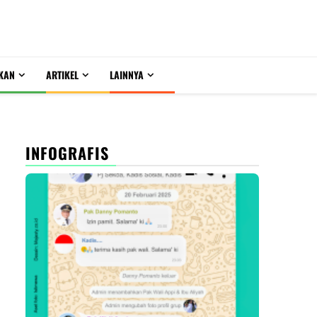
KAN
ARTIKEL
LAINNYA
INFOGRAFIS