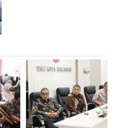
3 min read