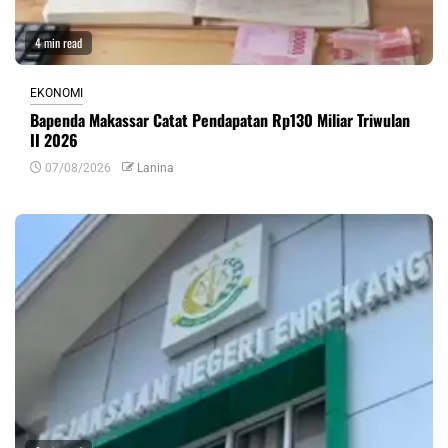
4 min read
EKONOMI
Bapenda Makassar Catat Pendapatan Rp130 Miliar Triwulan
II 2026
07/08/2026
Lanina