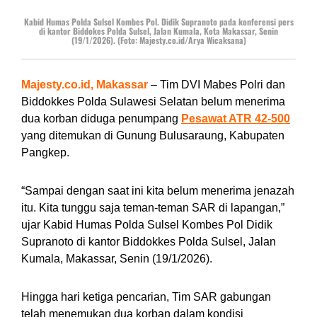
Kabid Humas Polda Sulsel Kombes Pol. Didik Supranoto pada konferensi pers
di kantor Biddokes Polda Sulsel, Jalan Kumala, Kota Makassar, Senin
(19/1/2026). (Foto: Majesty.co.id/Arya Wicaksana)
Majesty.co.id, Makassar
– Tim DVI Mabes Polri dan
Biddokkes Polda Sulawesi Selatan belum menerima
dua korban diduga penumpang
Pesawat ATR 42-500
yang ditemukan di Gunung Bulusaraung, Kabupaten
Pangkep.
“Sampai dengan saat ini kita belum menerima jenazah
itu. Kita tunggu saja teman-teman SAR di lapangan,”
ujar Kabid Humas Polda Sulsel Kombes Pol Didik
Supranoto di kantor Biddokkes Polda Sulsel, Jalan
Kumala, Makassar, Senin (19/1/2026).
Hingga hari ketiga pencarian, Tim SAR gabungan
telah menemukan dua korban dalam kondisi