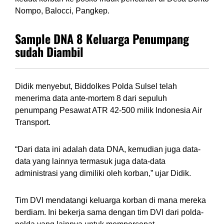
Nompo, Balocci, Pangkep.
Sample DNA 8 Keluarga Penumpang
sudah Diambil
Didik menyebut, Biddolkes Polda Sulsel telah
menerima data ante-mortem 8 dari sepuluh
penumpang Pesawat ATR 42-500 milik Indonesia Air
Transport.
“Dari data ini adalah data DNA, kemudian juga data-
data yang lainnya termasuk juga data-data
administrasi yang dimiliki oleh korban,” ujar Didik.
Tim DVI mendatangi keluarga korban di mana mereka
berdiam. Ini bekerja sama dengan tim DVI dari polda-