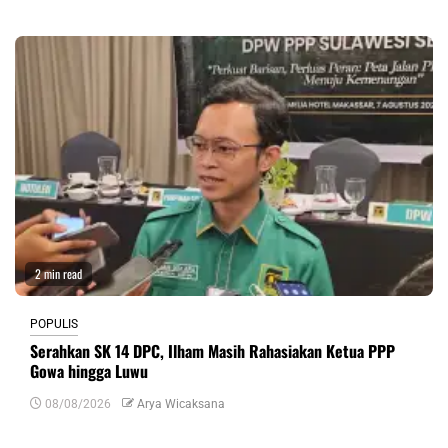
2 min read
POPULIS
Serahkan SK 14 DPC, Ilham Masih Rahasiakan Ketua PPP
Gowa hingga Luwu
08/08/2026
Arya Wicaksana