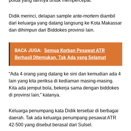
polda yang lainnya untuk mempercepat.
Didik merinci, delapan sample ante-mortem diambil
dari keluarga yang datang langsung ke Kota Makassar
dan dihimpun dari Biddokes provinsi lain.
BACA JUGA:
Semua Korban Pesawat ATR
Berhasil Ditemukan, Tak Ada yang Selamat
“Ada 4 orang yang datang ke sini dan kemudian ada 4
lain yang kita periksa di kediaman masing-masing.
Kita ada jemput bola, bekerja sama dengan biddokes
di provinsi lain,” katanya.
Keluarga penumpang kata Didik tersebar di berbagai
daerah. Tak ada keluarga penumpang pesawat ATR
42-500 yang disebut berasal dari Sulsel.