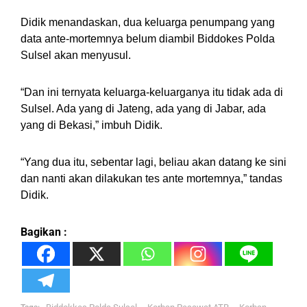
Didik menandaskan, dua keluarga penumpang yang
data ante-mortemnya belum diambil Biddokes Polda
Sulsel akan menyusul.
“Dan ini ternyata keluarga-keluarganya itu tidak ada di
Sulsel. Ada yang di Jateng, ada yang di Jabar, ada
yang di Bekasi,” imbuh Didik.
“Yang dua itu, sebentar lagi, beliau akan datang ke sini
dan nanti akan dilakukan tes ante mortemnya,” tandas
Didik.
Bagikan :