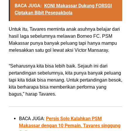
BACA JUGA:
KONI Makassar Dukung FORSGI
Ciptakan Bibit Pesepakbola
Untuk itu, Tavares meminta anak asuhnya belajar dari
hasil laga sebelumnya melawan Borneo FC. PSM
Makassar punya banyak peluang tapi hanya mampu
melesakkan satu gol lewat aksi Victor Mansaray.
“Seharusnya kita bisa lebih baik. Sejauh ini dari
pertandingan sebelumnya, kita punya banyak peluang
tapi kita tidak bisa menang. Untuk pertandingan besok,
kita berharapa bisa memberikan performa yang
bagus,” harap Tavares.
BACA JUGA:
Persis Solo Kalahkan PSM
Makassar dengan 10 Pemain, Tavares singgung