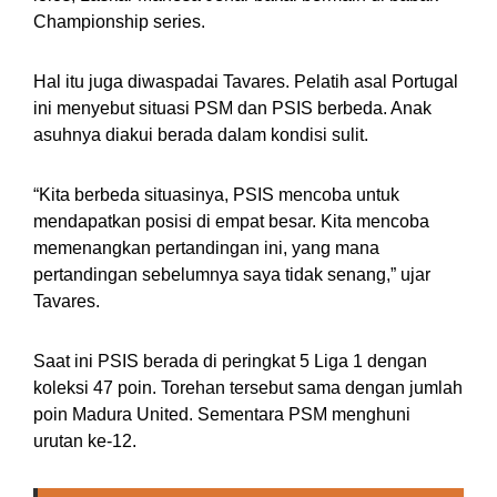
Championship series.
Hal itu juga diwaspadai Tavares. Pelatih asal Portugal
ini menyebut situasi PSM dan PSIS berbeda. Anak
asuhnya diakui berada dalam kondisi sulit.
“Kita berbeda situasinya, PSIS mencoba untuk
mendapatkan posisi di empat besar. Kita mencoba
memenangkan pertandingan ini, yang mana
pertandingan sebelumnya saya tidak senang,” ujar
Tavares.
Saat ini PSIS berada di peringkat 5 Liga 1 dengan
koleksi 47 poin. Torehan tersebut sama dengan jumlah
poin Madura United. Sementara PSM menghuni
urutan ke-12.