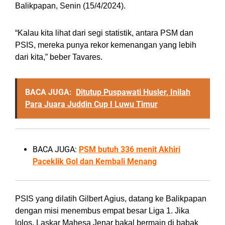
Balikpapan, Senin (15/4/2024).
“Kalau kita lihat dari segi statistik, antara PSM dan
PSIS, mereka punya rekor kemenangan yang lebih
dari kita,” beber Tavares.
BACA JUGA:
Ditutup Puspawati Husler, Inilah
Para Juara Juddin Cup I Luwu Timur
BACA JUGA:
PSM butuh 336 menit Akhiri
Paceklik Gol dan Kembali Menang
PSIS yang dilatih Gilbert Agius, datang ke Balikpapan
dengan misi menembus empat besar Liga 1. Jika
lolos, Laskar Mahesa Jenar bakal bermain di babak