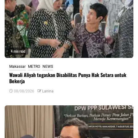
4 min read
Makassar
METRO
NEWS
Wawali Aliyah tegaskan Disabilitas Punya Hak Setara untuk
Bekerja
08/08/2026
Lanina