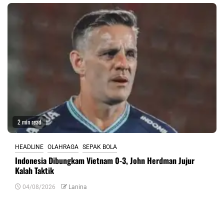
2 min read
HEADLINE
OLAHRAGA
SEPAK BOLA
Indonesia Dibungkam Vietnam 0-3, John Herdman Jujur
Kalah Taktik
04/08/2026
Lanina