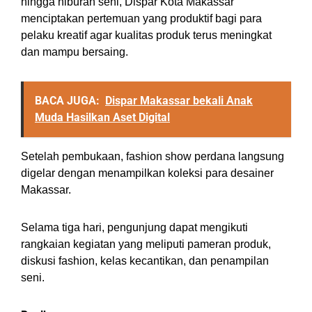
hingga hiburan seni, Dispar Kota Makassar
menciptakan pertemuan yang produktif bagi para
pelaku kreatif agar kualitas produk terus meningkat
dan mampu bersaing.
BACA JUGA:
Dispar Makassar bekali Anak
Muda Hasilkan Aset Digital
Setelah pembukaan, fashion show perdana langsung
digelar dengan menampilkan koleksi para desainer
Makassar.
Selama tiga hari, pengunjung dapat mengikuti
rangkaian kegiatan yang meliputi pameran produk,
diskusi fashion, kelas kecantikan, dan penampilan
seni.