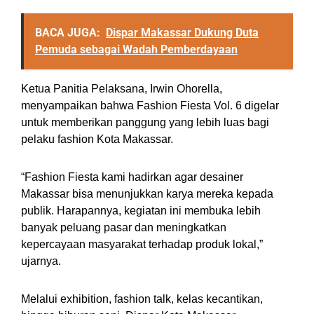
BACA JUGA:
Dispar Makassar Dukung Duta
Pemuda sebagai Wadah Pemberdayaan
Ketua Panitia Pelaksana, Irwin Ohorella,
menyampaikan bahwa Fashion Fiesta Vol. 6 digelar
untuk memberikan panggung yang lebih luas bagi
pelaku fashion Kota Makassar.
“Fashion Fiesta kami hadirkan agar desainer
Makassar bisa menunjukkan karya mereka kepada
publik. Harapannya, kegiatan ini membuka lebih
banyak peluang pasar dan meningkatkan
kepercayaan masyarakat terhadap produk lokal,”
ujarnya.
Melalui exhibition, fashion talk, kelas kecantikan,