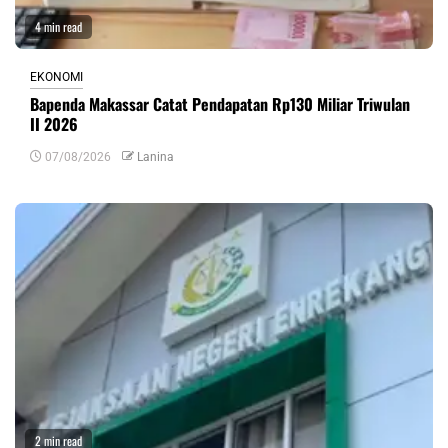
4 min read
EKONOMI
Bapenda Makassar Catat Pendapatan Rp130 Miliar Triwulan
II 2026
07/08/2026
Lanina
2 min read