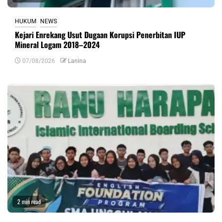
HUKUM
NEWS
Kejari Enrekang Usut Dugaan Korupsi Penerbitan IUP
Mineral Logam 2018–2024
07/08/2026
Lanina
2 min read