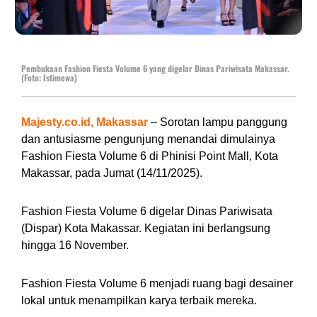
Pembukaan Fashion Fiesta Volume 6 yang digelar Dinas Pariwisata Makassar.
(Foto: Istimewa)
Majesty.co.id, Makassar
– Sorotan lampu panggung
dan antusiasme pengunjung menandai dimulainya
Fashion Fiesta Volume 6 di Phinisi Point Mall, Kota
Makassar, pada Jumat (14/11/2025).
Fashion Fiesta Volume 6 digelar Dinas Pariwisata
(Dispar) Kota Makassar. Kegiatan ini berlangsung
hingga 16 November.
Fashion Fiesta Volume 6 menjadi ruang bagi desainer
lokal untuk menampilkan karya terbaik mereka.