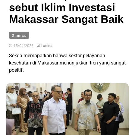
sebut Iklim Investasi
Makassar Sangat Baik
3 min read
15/04/2026
Lanina
Sekda memaparkan bahwa sektor pelayanan
kesehatan di Makassar menunjukkan tren yang sangat
positif.