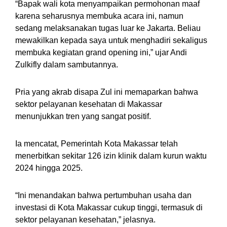
“Bapak wali kota menyampaikan permohonan maaf
karena seharusnya membuka acara ini, namun
sedang melaksanakan tugas luar ke Jakarta. Beliau
mewakilkan kepada saya untuk menghadiri sekaligus
membuka kegiatan grand opening ini,” ujar Andi
Zulkifly dalam sambutannya.
Pria yang akrab disapa Zul ini memaparkan bahwa
sektor pelayanan kesehatan di Makassar
menunjukkan tren yang sangat positif.
Ia mencatat, Pemerintah Kota Makassar telah
menerbitkan sekitar 126 izin klinik dalam kurun waktu
2024 hingga 2025.
“Ini menandakan bahwa pertumbuhan usaha dan
investasi di Kota Makassar cukup tinggi, termasuk di
sektor pelayanan kesehatan,” jelasnya.