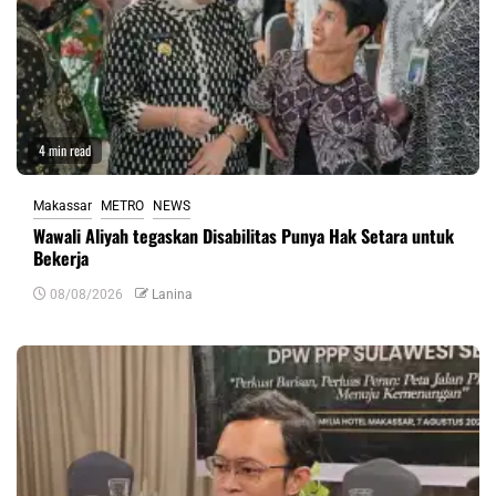
4 min read
Makassar
METRO
NEWS
Wawali Aliyah tegaskan Disabilitas Punya Hak Setara untuk
Bekerja
08/08/2026
Lanina