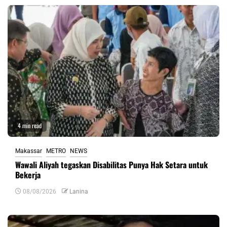
4 min read
Makassar
METRO
NEWS
Wawali Aliyah tegaskan Disabilitas Punya Hak Setara untuk
Bekerja
08/08/2026
Lanina