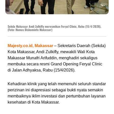
Sekda Makassar Andi Zulkifly meresmikan Feryal Clinic, Rabu (15/4/2026).
(Foto: Humas Diskominfo Makassar)
Majesty.co.id, Makassar
– Sekretaris Daerah (Sekda)
Kota Makassar, Andi Zulkifly, mewakili Wali Kota
Makassar Munafri Arifuddin, menghadiri sekaligus
membuka secara resmi Grand Opening Feryal Clinic
di Jalan Adhyaksa, Rabu (15/4/2026).
Kehadiran klinik yang telah memenuhi seluruh standar
perizinan ini diapresiasi sebagai bukti nyata semakin
membaiknya iklim investasi dan pertumbuhan layanan
kesehatan di Kota Makassar.