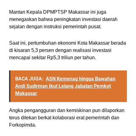
Mantan Kepala DPMPTSP Makassar ini juga
menegaskan bahwa peningkatan investasi daerah
sejalan dengan instruksi pemerintah pusat.
Saat ini, pertumbuhan ekonomi Kota Makassar berada
di kisaran 5,3 persen dengan realisasi investasi
mencapai sekitar Rp5,3 triliun per tahun.
BACA JUGA:
ASN Kemenag hingga Bawahan
Andi Sudirman Ikut Lelang Jabatan Pemkot
Makassar
Angka pengangguran dan kemiskinan pun dilaporkan
terus ditekan berkat kolaborasi erat pemerintah dan
Forkopimda.