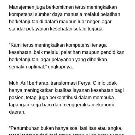
Manajemen juga berkomitmen terus meningkatkan
kompetensi sumber daya manusia melalui pelatihan
berkelanjutan di dalam maupun luar negeri agar
standar pelayanan kesehatan selalu terjaga.
“Kami terus meningkatkan kompetensi tenaga
kesehatan, baik melalui pelatihan maupun pendidikan
berkelanjutan, agar pelayanan yang diberikan
semakin optimal,” ungkapnya.
Muh. Arif berharap, transformasi Feryal Clinic tidak
hanya meningkatkan kualitas layanan kesehatan bagi
pasien, tetapi juga berkontribusi dalam membuka
lapangan kerja baru dan menggerakkan ekonomi
daerah.
“Pertumbuhan bukan hanya soal fasilitas atau angka,