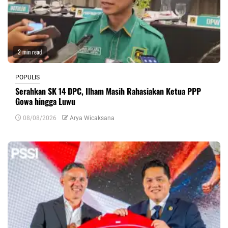
2 min read
POPULIS
Serahkan SK 14 DPC, Ilham Masih Rahasiakan Ketua PPP
Gowa hingga Luwu
08/08/2026
Arya Wicaksana