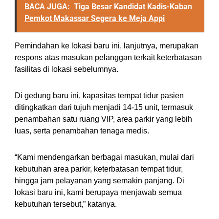
BACA JUGA:
Tiga Besar Kandidat Kadis-Kaban
Pemkot Makassar Segera ke Meja Appi
Pemindahan ke lokasi baru ini, lanjutnya, merupakan
respons atas masukan pelanggan terkait keterbatasan
fasilitas di lokasi sebelumnya.
Di gedung baru ini, kapasitas tempat tidur pasien
ditingkatkan dari tujuh menjadi 14-15 unit, termasuk
penambahan satu ruang VIP, area parkir yang lebih
luas, serta penambahan tenaga medis.
“Kami mendengarkan berbagai masukan, mulai dari
kebutuhan area parkir, keterbatasan tempat tidur,
hingga jam pelayanan yang semakin panjang. Di
lokasi baru ini, kami berupaya menjawab semua
kebutuhan tersebut,” katanya.