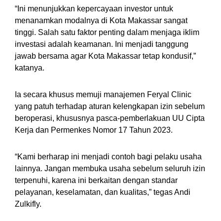
“Ini menunjukkan kepercayaan investor untuk
menanamkan modalnya di Kota Makassar sangat
tinggi. Salah satu faktor penting dalam menjaga iklim
investasi adalah keamanan. Ini menjadi tanggung
jawab bersama agar Kota Makassar tetap kondusif,”
katanya.
Ia secara khusus memuji manajemen Feryal Clinic
yang patuh terhadap aturan kelengkapan izin sebelum
beroperasi, khususnya pasca-pemberlakuan UU Cipta
Kerja dan Permenkes Nomor 17 Tahun 2023.
“Kami berharap ini menjadi contoh bagi pelaku usaha
lainnya. Jangan membuka usaha sebelum seluruh izin
terpenuhi, karena ini berkaitan dengan standar
pelayanan, keselamatan, dan kualitas,” tegas Andi
Zulkifly.