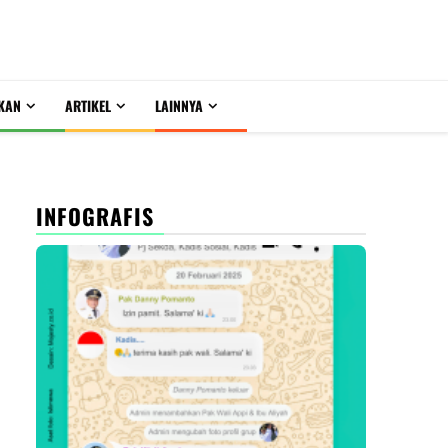
KAN
ARTIKEL
LAINNYA
INFOGRAFIS