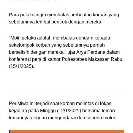
Para pelaku ingin membalas perbuatan korban yang
sebelumnya terlibat bentrok dengan mereka.
“Motif pelaku adalah membalas dendam kepada
sekelompok korban yang sebelumnya pernah
berselisih dengan mereka,” ujar Arya Perdana dalam
konferensi pers di kantor Polrestabes Makassar, Rabu
(15/1/2025).
Kronologi Kejadian
Peristiwa ini terjadi saat korban melintas di lokasi
kejadian pada Minggu (12/1/2025) bersama teman-
temannya dengan mengendarai dua sepeda motor.