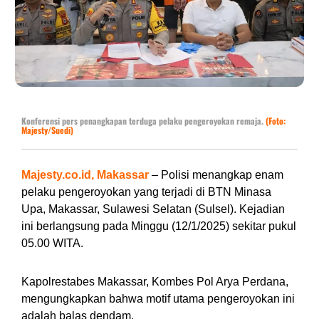
Konferensi pers penangkapan terduga pelaku pengeroyokan remaja
.
(Foto:
Majesty/Suedi)
Majesty.co.id, Makassar
– Polisi menangkap enam
pelaku pengeroyokan yang terjadi di BTN Minasa
Upa, Makassar, Sulawesi Selatan (Sulsel). Kejadian
ini berlangsung pada Minggu (12/1/2025) sekitar pukul
05.00 WITA.
Kapolrestabes Makassar, Kombes Pol Arya Perdana,
mengungkapkan bahwa motif utama pengeroyokan ini
adalah balas dendam.