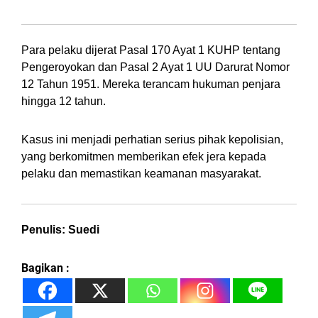
Pasal yang Dikenakan
Para pelaku dijerat Pasal 170 Ayat 1 KUHP tentang
Pengeroyokan dan Pasal 2 Ayat 1 UU Darurat Nomor
12 Tahun 1951. Mereka terancam hukuman penjara
hingga 12 tahun.
Kasus ini menjadi perhatian serius pihak kepolisian,
yang berkomitmen memberikan efek jera kepada
pelaku dan memastikan keamanan masyarakat.
Penulis: Suedi
Bagikan :