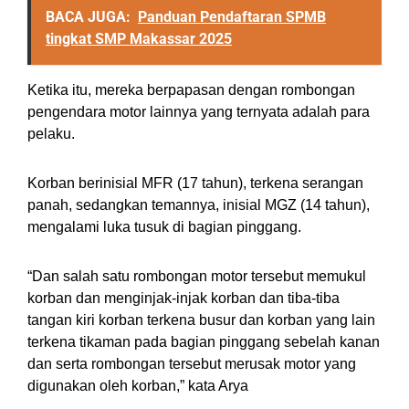
BACA JUGA:
Panduan Pendaftaran SPMB
tingkat SMP Makassar 2025
Ketika itu, mereka berpapasan dengan rombongan
pengendara motor lainnya yang ternyata adalah para
pelaku.
Korban berinisial MFR (17 tahun), terkena serangan
panah, sedangkan temannya, inisial MGZ (14 tahun),
mengalami luka tusuk di bagian pinggang.
“Dan salah satu rombongan motor tersebut memukul
korban dan menginjak-injak korban dan tiba-tiba
tangan kiri korban terkena busur dan korban yang lain
terkena tikaman pada bagian pinggang sebelah kanan
dan serta rombongan tersebut merusak motor yang
digunakan oleh korban,” kata Arya