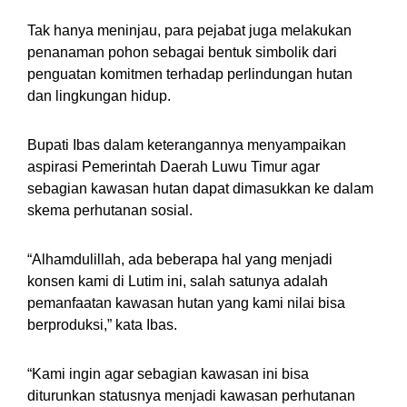
Tak hanya meninjau, para pejabat juga melakukan
penanaman pohon sebagai bentuk simbolik dari
penguatan komitmen terhadap perlindungan hutan
dan lingkungan hidup.
Bupati Ibas dalam keterangannya menyampaikan
aspirasi Pemerintah Daerah Luwu Timur agar
sebagian kawasan hutan dapat dimasukkan ke dalam
skema perhutanan sosial.
“Alhamdulillah, ada beberapa hal yang menjadi
konsen kami di Lutim ini, salah satunya adalah
pemanfaatan kawasan hutan yang kami nilai bisa
berproduksi,” kata Ibas.
“Kami ingin agar sebagian kawasan ini bisa
diturunkan statusnya menjadi kawasan perhutanan