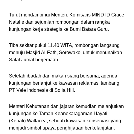
Turut mendampingi Menteri, Komisaris MIND ID Grace
Natalie dan sejumlah rombongan dalam rangka
kunjungan kerja strategis ke Bumi Batara Guru.
Tiba sekitar pukul 11.40 WITA, rombongan langsung
menuju Masjid Al-Fath, Sorowako, untuk menunaikan
Salat Jumat berjemaah.
Setelah ibadah dan makan siang bersama, agenda
kunjungan berlanjut ke kawasan reklamasi tambang
PT Vale Indonesia di Solia Hill.
Menteri Kehutanan dan jajaran kemudian melanjutkan
kunjungan ke Taman Keanekaragaman Hayati
(Kehati) Wallacea, sebuah kawasan konservasi yang
menjadi simbol upaya penghijauan berkelanjutan.