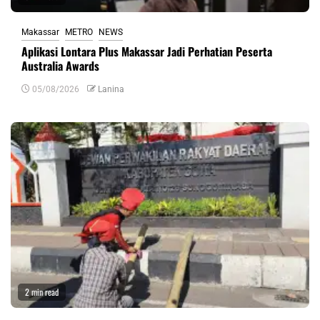
Makassar
METRO
NEWS
Aplikasi Lontara Plus Makassar Jadi Perhatian Peserta
Australia Awards
05/08/2026
Lanina
2 min read