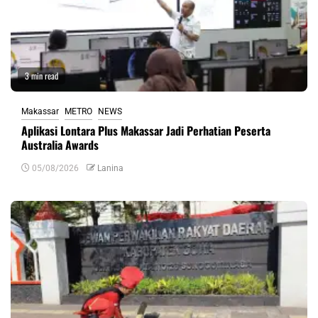
3 min read
Makassar
METRO
NEWS
Aplikasi Lontara Plus Makassar Jadi Perhatian Peserta
Australia Awards
05/08/2026
Lanina