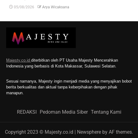
05/08/2026
Arya Wicaksana
Majesty.co.id
diterbitkan oleh PT Usaha Majesty Mencerahkan
Indonesia yang berbasis di Kota Makassar, Sulawesi Selatan.
Sesuai namanya, Majesty ingin menjadi media yang menyajikan bobot
berita berkualitas dan aktual tanpa keberpihakan dengan pihak
manapun.
REDAKSI
Pedoman Media Siber
Tentang Kami
Copyright 2023 © Majesty.co.id
|
Newsphere
by AF themes.