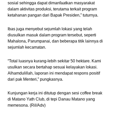
sosial sehingga dapat dimanfaatkan masyarakat
dalam aktivitas produksi, terutama terkait program
ketahanan pangan dari Bapak Presiden,” tuturnya.
Ibas juga menyebut sejumlah lokasi yang telah
diusulkan masuk dalam program tersebut, seperti
Mahalona, Parumpanai, dan beberapa titik lainnya di
sejumlah kecamatan.
“Total luasnya kurang-lebih sekitar 50 hektare. Kami
usulkan secara bertahap sesuai kelayakan lokasi.
Alhamdulillah, laporan ini mendapat respons positif
dari pak Menteri,” pungkasnya.
Kunjungan kerja ini ditutup dengan sesi coffee break
di Matano Yath Club, di tepi Danau Matano yang
memesona. (Ril/Adv)