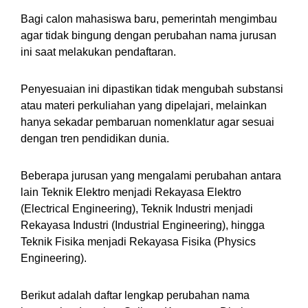
Bagi calon mahasiswa baru, pemerintah mengimbau
agar tidak bingung dengan perubahan nama jurusan
ini saat melakukan pendaftaran.
Penyesuaian ini dipastikan tidak mengubah substansi
atau materi perkuliahan yang dipelajari, melainkan
hanya sekadar pembaruan nomenklatur agar sesuai
dengan tren pendidikan dunia.
Beberapa jurusan yang mengalami perubahan antara
lain Teknik Elektro menjadi Rekayasa Elektro
(Electrical Engineering), Teknik Industri menjadi
Rekayasa Industri (Industrial Engineering), hingga
Teknik Fisika menjadi Rekayasa Fisika (Physics
Engineering).
Berikut adalah daftar lengkap perubahan nama