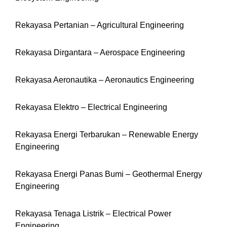
Rekayasa Pertanian – Agricultural Engineering
Rekayasa Dirgantara – Aerospace Engineering
Rekayasa Aeronautika – Aeronautics Engineering
Rekayasa Elektro – Electrical Engineering
Rekayasa Energi Terbarukan – Renewable Energy
Engineering
Rekayasa Energi Panas Bumi – Geothermal Energy
Engineering
Rekayasa Tenaga Listrik – Electrical Power
Engineering