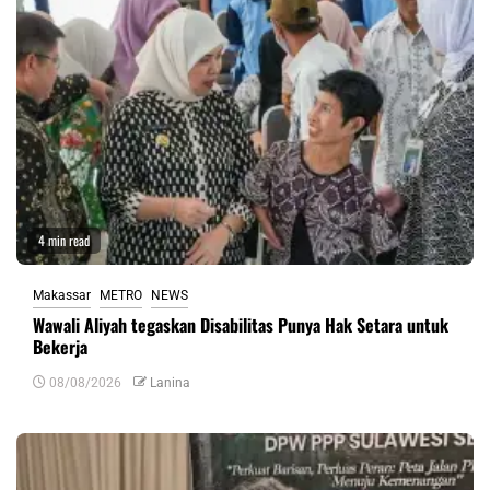
4 min read
Makassar
METRO
NEWS
Wawali Aliyah tegaskan Disabilitas Punya Hak Setara untuk
Bekerja
08/08/2026
Lanina