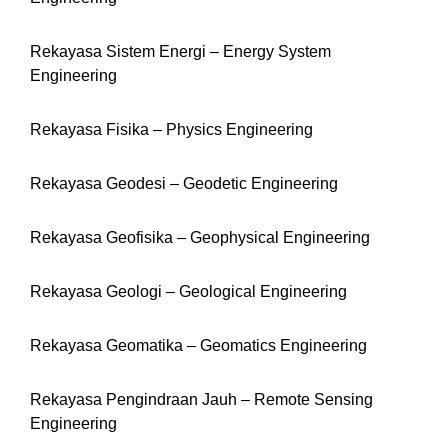
Rekayasa Sistem Energi – Energy System
Engineering
Rekayasa Fisika – Physics Engineering
Rekayasa Geodesi – Geodetic Engineering
Rekayasa Geofisika – Geophysical Engineering
Rekayasa Geologi – Geological Engineering
Rekayasa Geomatika – Geomatics Engineering
Rekayasa Pengindraan Jauh – Remote Sensing
Engineering