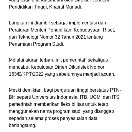
Pendidikan Tinggi, Khairul Munadi.
Langkah ini diambil sebagai implementasi dari
Peraturan Menteri Pendidikan, Kebudayaan, Riset,
dan Teknologi Nomor 32 Tahun 2021 tentang
Penamaan Program Studi.
Melalui aturan terbaru ini, pemerintah sekaligus
mencabut Keputusan Dirjen Diktiristek Nomor
163/E/KPT/2022 yang sebelumnya menjadi acuan.
Meski demikian, bagi perguruan tinggi berstatus PTN-
BH seperti Universitas Indonesia, ITB, UGM, dan ITS,
pemerintah memberikan fleksibilitas untuk tetap
menggunakan nama program studi yang dianggap
sepadan selama proses penyesuaian data
berlangsung.