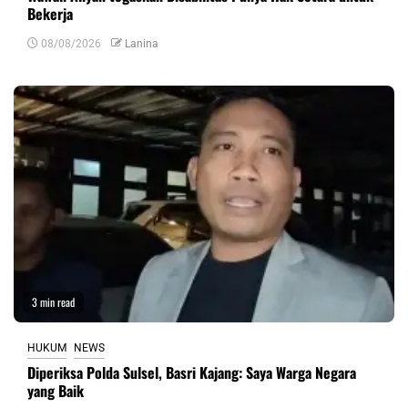
Bekerja
08/08/2026
Lanina
3 min read
HUKUM
NEWS
Diperiksa Polda Sulsel, Basri Kajang: Saya Warga Negara
yang Baik