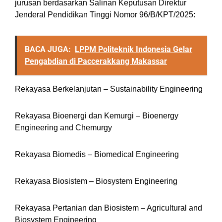
jurusan berdasarkan Salinan Keputusan Direktur
Jenderal Pendidikan Tinggi Nomor 96/B/KPT/2025:
BACA JUGA:
LPPM Politeknik Indonesia Gelar
Pengabdian di Paccerakkang Makassar
Rekayasa Berkelanjutan – Sustainability Engineering
Rekayasa Bioenergi dan Kemurgi – Bioenergy
Engineering and Chemurgy
Rekayasa Biomedis – Biomedical Engineering
Rekayasa Biosistem – Biosystem Engineering
Rekayasa Pertanian dan Biosistem – Agricultural and
Biosystem Engineering