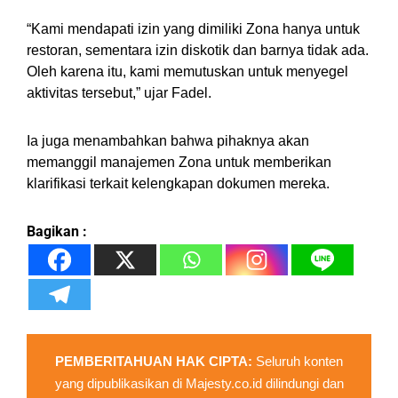
“Kami mendapati izin yang dimiliki Zona hanya untuk
restoran, sementara izin diskotik dan barnya tidak ada.
Oleh karena itu, kami memutuskan untuk menyegel
aktivitas tersebut,” ujar Fadel.
Ia juga menambahkan bahwa pihaknya akan
memanggil manajemen Zona untuk memberikan
klarifikasi terkait kelengkapan dokumen mereka.
Bagikan :
PEMBERITAHUAN HAK CIPTA:
Seluruh konten
yang dipublikasikan di Majesty.co.id dilindungi dan