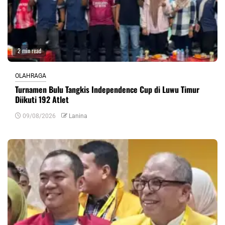
2 min read
OLAHRAGA
Turnamen Bulu Tangkis Independence Cup di Luwu Timur
Diikuti 192 Atlet
09/08/2026
Lanina