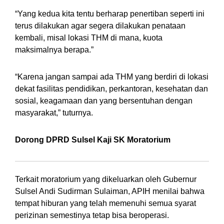
“Yang kedua kita tentu berharap penertiban seperti ini
terus dilakukan agar segera dilakukan penataan
kembali, misal lokasi THM di mana, kuota
maksimalnya berapa.”
“Karena jangan sampai ada THM yang berdiri di lokasi
dekat fasilitas pendidikan, perkantoran, kesehatan dan
sosial, keagamaan dan yang bersentuhan dengan
masyarakat,” tuturnya.
Dorong DPRD Sulsel Kaji SK Moratorium
Terkait moratorium yang dikeluarkan oleh Gubernur
Sulsel Andi Sudirman Sulaiman, APIH menilai bahwa
tempat hiburan yang telah memenuhi semua syarat
perizinan semestinya tetap bisa beroperasi.