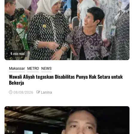
4 min read
Makassar
METRO
NEWS
Wawali Aliyah tegaskan Disabilitas Punya Hak Setara untuk
Bekerja
08/08/2026
Lanina