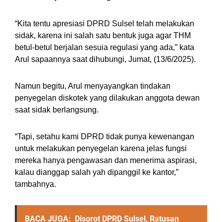
“Kita tentu apresiasi DPRD Sulsel telah melakukan
sidak, karena ini salah satu bentuk juga agar THM
betul-betul berjalan sesuia regulasi yang ada,” kata
Arul sapaannya saat dihubungi, Jumat, (13/6/2025).
Namun begitu, Arul menyayangkan tindakan
penyegelan diskotek yang dilakukan anggota dewan
saat sidak berlangsung.
“Tapi, setahu kami DPRD tidak punya kewenangan
untuk melakukan penyegelan karena jelas fungsi
mereka hanya pengawasan dan menerima aspirasi,
kalau dianggap salah yah dipanggil ke kantor,”
tambahnya.
BACA JUGA:
Disorot DPRD Sulsel, Ratusan