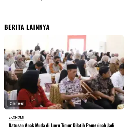
BERITA LAINNYA
2 min read
EKONOMI
Ratusan Anak Muda di Luwu Timur Dilatih Pemerinah Jadi