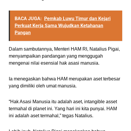
BACA JUGA:
Pemkab Luwu Timur dan Kejari
Perkuat Kerja Sama Wujudkan Ketahanan
Pangan
Dalam sambutannya, Menteri HAM RI, Natalius Pigai,
menyampaikan pandangan yang menggugah
mengenai nilai esensial hak asasi manusia.
Ia menegaskan bahwa HAM merupakan aset terbesar
yang dimiliki oleh umat manusia.
“Hak Asasi Manusia itu adalah aset, intangible asset
termahal di planet ini. Yang hari ini kita punyai. HAM
ini adalah aset termahal,” tegas Natalius.