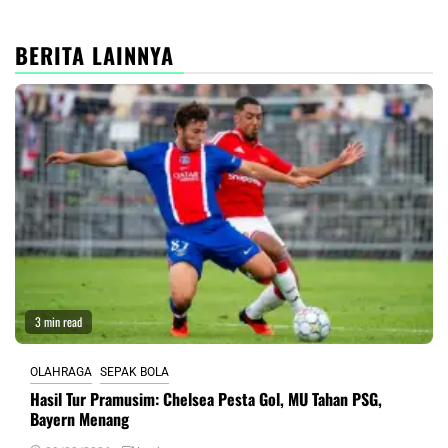
BERITA LAINNYA
3 min read
OLAHRAGA
SEPAK BOLA
Hasil Tur Pramusim: Chelsea Pesta Gol, MU Tahan PSG,
Bayern Menang