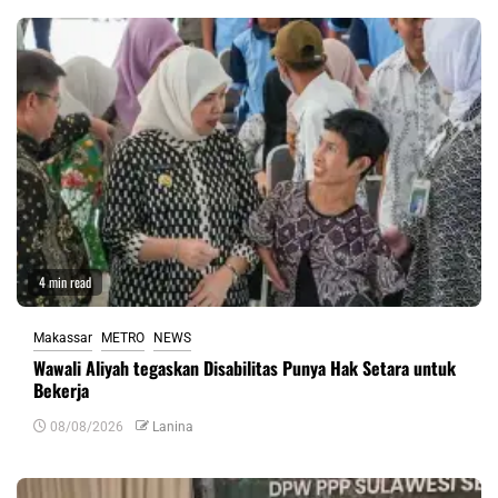
4 min read
Makassar
METRO
NEWS
Wawali Aliyah tegaskan Disabilitas Punya Hak Setara untuk
Bekerja
08/08/2026
Lanina