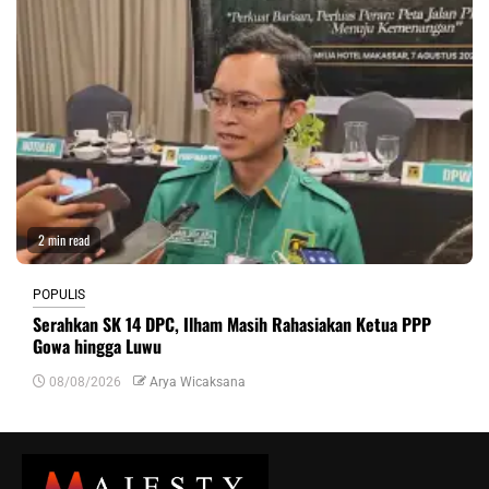
2 min read
POPULIS
Serahkan SK 14 DPC, Ilham Masih Rahasiakan Ketua PPP
Gowa hingga Luwu
08/08/2026
Arya Wicaksana