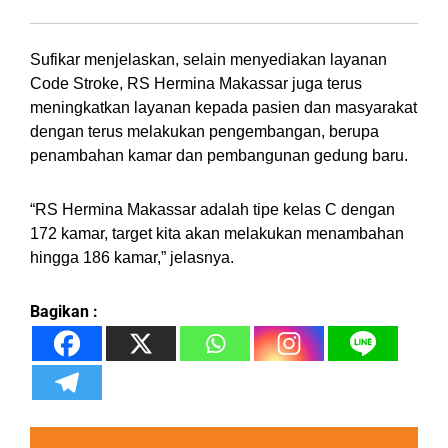
Sufikar menjelaskan, selain menyediakan layanan
Code Stroke, RS Hermina Makassar juga terus
meningkatkan layanan kepada pasien dan masyarakat
dengan terus melakukan pengembangan, berupa
penambahan kamar dan pembangunan gedung baru.
“RS Hermina Makassar adalah tipe kelas C dengan
172 kamar, target kita akan melakukan menambahan
hingga 186 kamar,” jelasnya.
Bagikan :