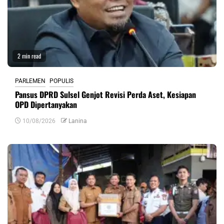
2 min read
PARLEMEN
POPULIS
Pansus DPRD Sulsel Genjot Revisi Perda Aset, Kesiapan
OPD Dipertanyakan
10/08/2026
Lanina