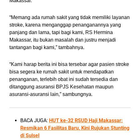
Makassar.
“Memang ada rumah sakit yang tidak memiliki layanan
stroke, karena menganggap penanganannya yang
panjang dan lama, tapi bagi kami, RS Hermina
Makassar, itu bukan masalah dan justru menjadi
tantangan bagi kami,” tambahnya.
“Kami harap berita ini bisa tersebar agar pasien stroke
bisa segera ke rumah sakit untuk mendapatkan
penanganan, terlebih obat ini sudah tersedia dan
ditanggung asuransi BPJS Kesehatan maupun
asuransi-asuransi lain,” sambungnya.
BACA JUGA:
HUT ke-32 RSUD Haji Makassar:
Resmikan 6 Fasilitas Baru, Kini Rujukan Stunting
di Sulsel