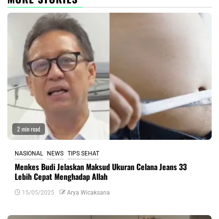
2 min read
NASIONAL
NEWS
TIPS SEHAT
Menkes Budi Jelaskan Maksud Ukuran Celana Jeans 33
Lebih Cepat Menghadap Allah
15/05/2025
Arya Wicaksana