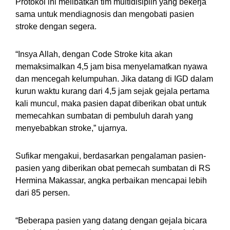
Protokol ini melibatkan tim multidisiplin yang bekerja
sama untuk mendiagnosis dan mengobati pasien
stroke dengan segera.
“Insya Allah, dengan Code Stroke kita akan
memaksimalkan 4,5 jam bisa menyelamatkan nyawa
dan mencegah kelumpuhan. Jika datang di IGD dalam
kurun waktu kurang dari 4,5 jam sejak gejala pertama
kali muncul, maka pasien dapat diberikan obat untuk
memecahkan sumbatan di pembuluh darah yang
menyebabkan stroke,” ujarnya.
Sufikar mengakui, berdasarkan pengalaman pasien-
pasien yang diberikan obat pemecah sumbatan di RS
Hermina Makassar, angka perbaikan mencapai lebih
dari 85 persen.
“Beberapa pasien yang datang dengan gejala bicara