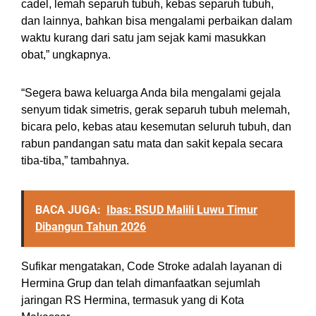
cadel, lemah separuh tubuh, kebas separuh tubuh,
dan lainnya, bahkan bisa mengalami perbaikan dalam
waktu kurang dari satu jam sejak kami masukkan
obat,” ungkapnya.
“Segera bawa keluarga Anda bila mengalami gejala
senyum tidak simetris, gerak separuh tubuh melemah,
bicara pelo, kebas atau kesemutan seluruh tubuh, dan
rabun pandangan satu mata dan sakit kepala secara
tiba-tiba,” tambahnya.
BACA JUGA:
Ibas: RSUD Malili Luwu Timur
Dibangun Tahun 2026
Sufikar mengatakan, Code Stroke adalah layanan di
Hermina Grup dan telah dimanfaatkan sejumlah
jaringan RS Hermina, termasuk yang di Kota