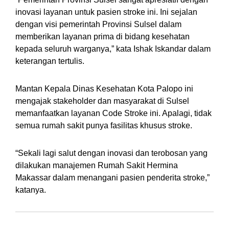
inovasi layanan untuk pasien stroke ini. Ini sejalan
dengan visi pemerintah Provinsi Sulsel dalam
memberikan layanan prima di bidang kesehatan
kepada seluruh warganya,” kata Ishak Iskandar dalam
keterangan tertulis.
Mantan Kepala Dinas Kesehatan Kota Palopo ini
mengajak stakeholder dan masyarakat di Sulsel
memanfaatkan layanan Code Stroke ini. Apalagi, tidak
semua rumah sakit punya fasilitas khusus stroke.
“Sekali lagi salut dengan inovasi dan terobosan yang
dilakukan manajemen Rumah Sakit Hermina
Makassar dalam menangani pasien penderita stroke,”
katanya.