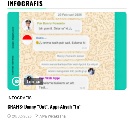
INFOGRAFIS
1 min read
INFOGRAFIS
INF
GRAFIS: Danny “Out”, Appi-Aliyah “In”
INF
20/02/2025
Arya Wicaksana
0