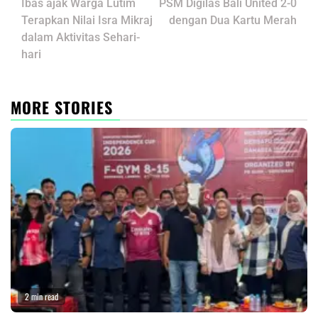
navigation
Ibas ajak Warga Lutim
PSM Digilas Bali United 2-0
Terapkan Nilai Isra Mikraj
dengan Dua Kartu Merah
dalam Aktivitas Sehari-
hari
MORE STORIES
2 min read