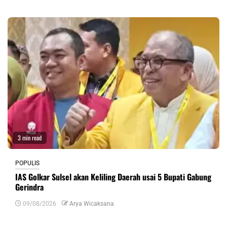
3 min read
POPULIS
IAS Golkar Sulsel akan Keliling Daerah usai 5 Bupati Gabung
Gerindra
09/08/2026
Arya Wicaksana