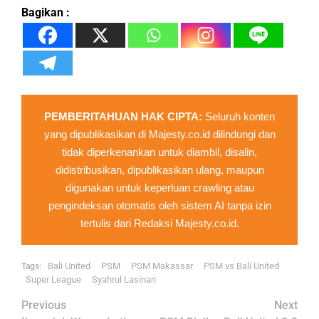
Bagikan :
PEMBERITAHUAN HAK CIPTA:
Seluruh konten
yang dipublikasikan di Majesty.co.id dilindungi dan
tidak diperkenankan untuk diambil, disalin,
didistribusikan, dipublikasikan ulang, maupun
digunakan untuk keperluan crawling atau
pengindeksan otomatis oleh sistem AI tanpa izin
tertulis dari Redaksi Majesty.co.id.
Bali United
PSM
PSM Makassar
PSM vs Bali United
Tags:
Super League
Syahrul Lasinari
Post
Previous
Next