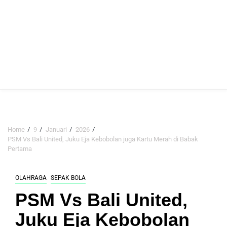
Home
9
Januari
2026
PSM Vs Bali United, Juku Eja Kebobolan juga Kartu Merah di Babak
Pertama
OLAHRAGA
SEPAK BOLA
PSM Vs Bali United,
Juku Eja Kebobolan