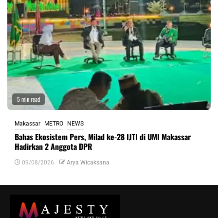
5 min read
Makassar
METRO
NEWS
Bahas Ekosistem Pers, Milad ke-28 IJTI di UMI Makassar
Hadirkan 2 Anggota DPR
09/08/2026
Arya Wicaksana