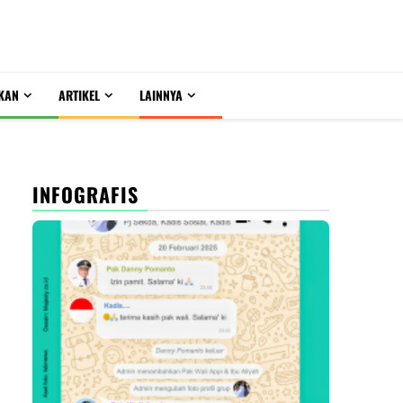
KAN
ARTIKEL
LAINNYA
INFOGRAFIS