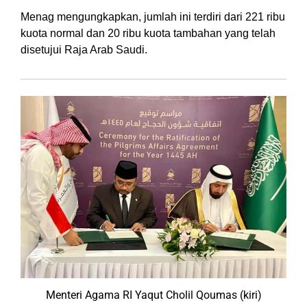
Menag mengungkapkan, jumlah ini terdiri dari 221 ribu
kuota normal dan 20 ribu kuota tambahan yang telah
disetujui Raja Arab Saudi.
Menteri Agama RI Yaqut Cholil Qoumas (kiri)