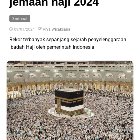
jemaah haji 2024
3 min read
09/01/2024
Arya Wicaksana
Rekor terbanyak sepanjang sejarah penyelenggaraan
Ibadah Haji oleh pemerintah Indonesia