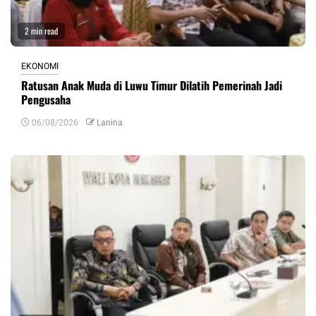
2 min read
EKONOMI
Ratusan Anak Muda di Luwu Timur Dilatih Pemerinah Jadi
Pengusaha
06/08/2026
Lanina