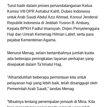
Turut hadir dalam proses penandatanganan Ketua
Komisi VIII DPR Ashabul Kahfi, Dubes Indonesia
untuk Arab Saudi Abdul Aziz Ahmad, Konsul Jenderal
Republik Indonesia di Jeddah Yusron B. Ambary,
Kepala BPKH Fadlul Imansyah, Dirjen Penyelenggara
Haji dan Umrah Kemenag Hilman Latief, serta para
pejabat Kementerian Agama.
Menurut Menag, selain bertambahnya jumlah kuota
ada beberapa peningkatan layanan perhajian yang
disepakati dalam Ta’limatul Hajj.
“Alhamdulillah beberapa permintaan kita untuk
pelayanan haji yang lebih baik, telah disanggupi oleh
Pemerintah Arab Saudi,” tandas Menag.
“Misalnya tentang penempatan jemaah di Mina. Kita