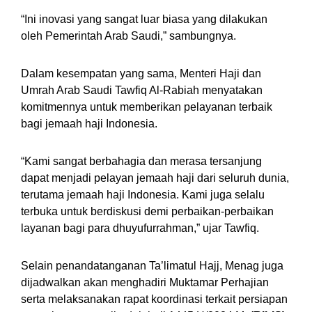
“Ini inovasi yang sangat luar biasa yang dilakukan
oleh Pemerintah Arab Saudi,” sambungnya.
Dalam kesempatan yang sama, Menteri Haji dan
Umrah Arab Saudi Tawfiq Al-Rabiah menyatakan
komitmennya untuk memberikan pelayanan terbaik
bagi jemaah haji Indonesia.
“Kami sangat berbahagia dan merasa tersanjung
dapat menjadi pelayan jemaah haji dari seluruh dunia,
terutama jemaah haji Indonesia. Kami juga selalu
terbuka untuk berdiskusi demi perbaikan-perbaikan
layanan bagi para dhuyufurrahman,” ujar Tawfiq.
Selain penandatanganan Ta’limatul Hajj, Menag juga
dijadwalkan akan menghadiri Muktamar Perhajian
serta melaksanakan rapat koordinasi terkait persiapan